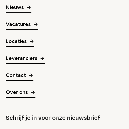
Nieuws
Vacatures
Locaties
Leveranciers
Contact
Over ons
Schrijf je in voor onze nieuwsbrief
groep