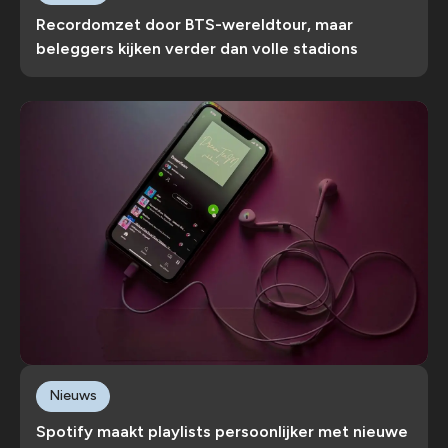
Recordomzet door BTS-wereldtour, maar
beleggers kijken verder dan volle stadions
Nieuws
Spotify maakt playlists persoonlijker met nieuwe