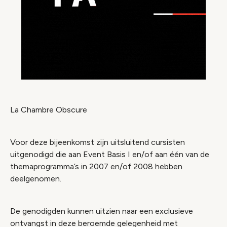
La Chambre Obscure
Voor deze bijeenkomst zijn uitsluitend cursisten
uitgenodigd die aan Event Basis I en/of aan één van de
themaprogramma’s in 2007 en/of 2008 hebben
deelgenomen.
De genodigden kunnen uitzien naar een exclusieve
ontvangst in deze beroemde gelegenheid met