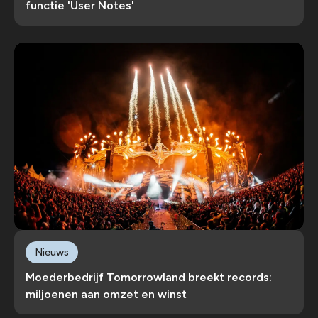
functie 'User Notes'
Nieuws
Moederbedrijf Tomorrowland breekt records:
miljoenen aan omzet en winst