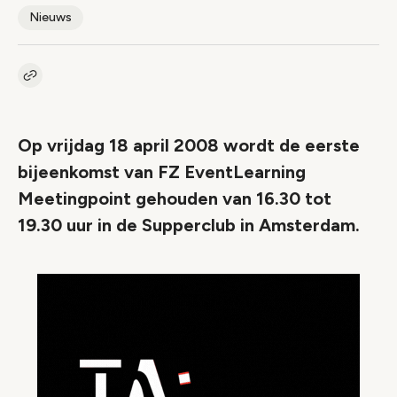
Nieuws
Kopieer link naar artikel
Link
Op vrijdag 18 april 2008 wordt de eerste
bijeenkomst van FZ EventLearning
Meetingpoint gehouden van 16.30 tot
19.30 uur in de Supperclub in Amsterdam.