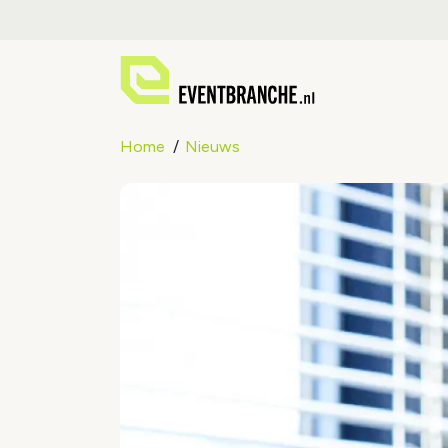
Home
Nieuws