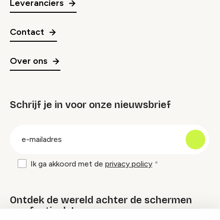
Leveranciers
Contact
Over ons
Schrijf je in voor onze nieuwsbrief
groep
E-
mailadres
Ik ga akkoord met de
privacy policy
Ontdek de wereld achter de schermen
van festivals!