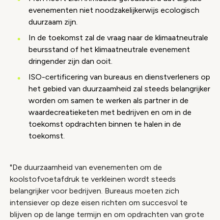
evenementen niet noodzakelijkerwijs ecologisch
duurzaam zijn.
In de toekomst zal de vraag naar de klimaatneutrale
beursstand of het klimaatneutrale evenement
dringender zijn dan ooit.
ISO-certificering van bureaus en dienstverleners op
het gebied van duurzaamheid zal steeds belangrijker
worden om samen te werken als partner in de
waardecreatieketen met bedrijven en om in de
toekomst opdrachten binnen te halen in de
toekomst.
"De duurzaamheid van evenementen om de
koolstofvoetafdruk te verkleinen wordt steeds
belangrijker voor bedrijven. Bureaus moeten zich
intensiever op deze eisen richten om succesvol te
blijven op de lange termijn en om opdrachten van grote