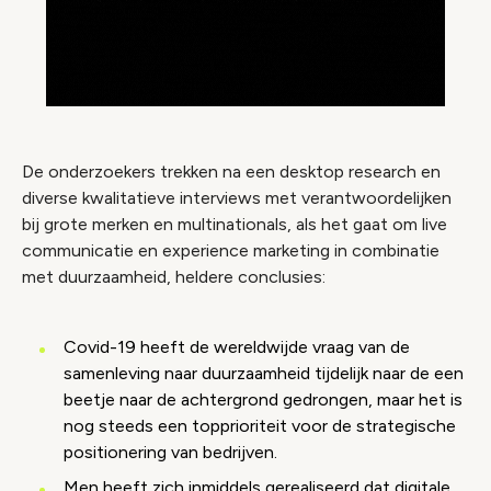
De onderzoekers trekken na een desktop research en
diverse kwalitatieve interviews met verantwoordelijken
bij grote merken en multinationals, als het gaat om live
communicatie en experience marketing in combinatie
met duurzaamheid, heldere conclusies:
Covid-19 heeft de wereldwijde vraag van de
samenleving naar duurzaamheid tijdelijk naar de een
beetje naar de achtergrond gedrongen, maar het is
nog steeds een topprioriteit voor de strategische
positionering van bedrijven.
Men heeft zich inmiddels gerealiseerd dat digitale