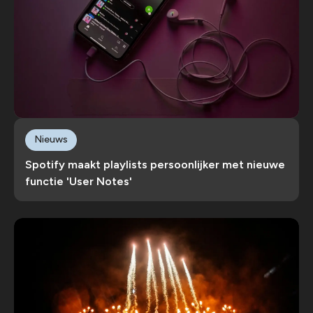
Nieuws
Spotify maakt playlists persoonlijker met nieuwe
functie 'User Notes'