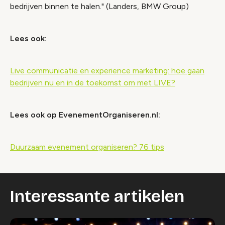
bedrijven binnen te halen." (Landers, BMW Group)
Lees ook:
Live communicatie en experience marketing: hoe gaan
bedrijven nu en in de toekomst om met LIVE?
Lees ook op EvenementOrganiseren.nl:
Duurzaam evenement organiseren? 76 tips
Interessante artikelen