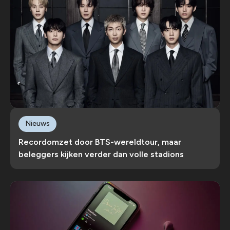
Nieuws
Recordomzet door BTS-wereldtour, maar
beleggers kijken verder dan volle stadions