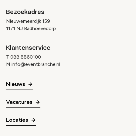
Bezoekadres
Nieuwemeerdijk 159
1171 NJ Badhoevedorp
Klantenservice
T
088 8860100
M
info@eventbranche.nl
Nieuws
Vacatures
Locaties