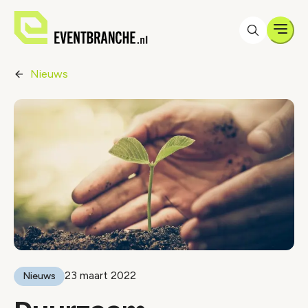
Men
Nieuws
23 maart 2022
Nieuws