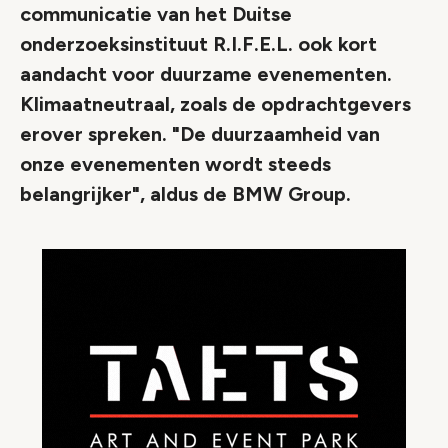
communicatie van het Duitse
onderzoeksinstituut R.I.F.E.L. ook kort
aandacht voor duurzame evenementen.
Klimaatneutraal, zoals de opdrachtgevers
erover spreken. "De duurzaamheid van
onze evenementen wordt steeds
belangrijker", aldus de BMW Group.