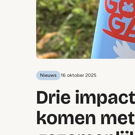
Nieuws
16 oktober 2025
Drie impact
komen met