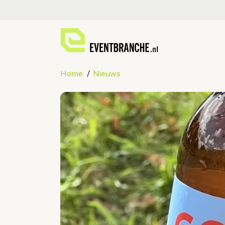
Home
Nieuws