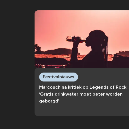
Festivalnieuws
Marcouch na kritiek op Legends of Rock:
‘Gratis drinkwater moet beter worden
geborgd’