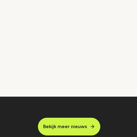
Bekijk meer nieuws