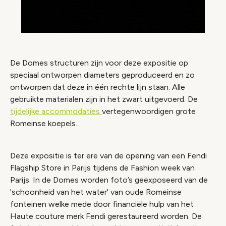
De Domes structuren zijn voor deze expositie op
speciaal ontworpen diameters geproduceerd en zo
ontworpen dat deze in één rechte lijn staan. Alle
gebruikte materialen zijn in het zwart uitgevoerd. De
tijdelijke accommodaties
vertegenwoordigen grote
Romeinse koepels.
Deze expositie is ter ere van de opening van een Fendi
Flagship Store in Parijs tijdens de Fashion week van
Parijs. In de Domes worden foto’s geëxposeerd van de
'schoonheid van het water' van oude Romeinse
fonteinen welke mede door financiële hulp van het
Haute couture merk Fendi gerestaureerd worden. De