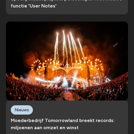
functie 'User Notes'
Nieuws
Moederbedrijf Tomorrowland breekt records:
miljoenen aan omzet en winst