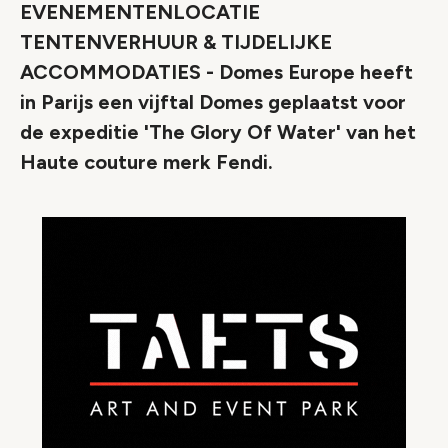
EVENEMENTENLOCATIE
TENTENVERHUUR & TIJDELIJKE
ACCOMMODATIES - Domes Europe heeft
in Parijs een vijftal Domes geplaatst voor
de expeditie 'The Glory Of Water' van het
Haute couture merk Fendi.