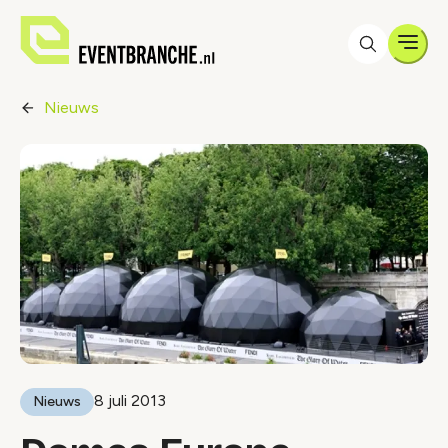
Men
Nieuws
8 juli 2013
Nieuws