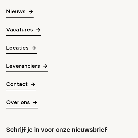
Nieuws
Vacatures
Locaties
Leveranciers
Contact
Over ons
Schrijf je in voor onze nieuwsbrief