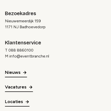
Bezoekadres
Nieuwemeerdijk 159
1171 NJ Badhoevedorp
Klantenservice
T
088 8860100
M
info@eventbranche.nl
Nieuws
Vacatures
Locaties