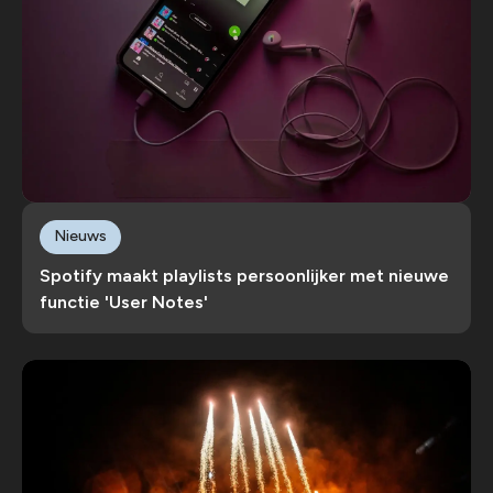
Nieuws
Spotify maakt playlists persoonlijker met nieuwe
functie 'User Notes'