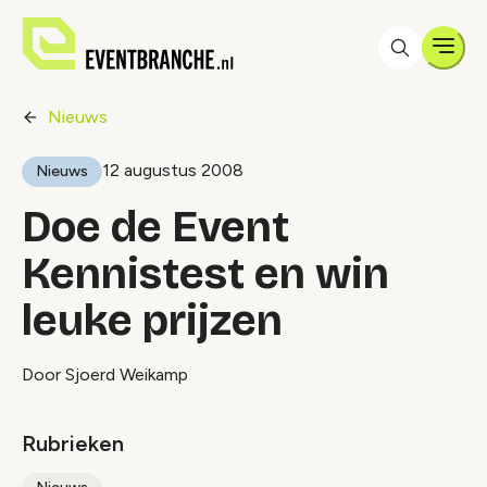
Men
Nieuws
12 augustus 2008
Nieuws
Doe de Event
Kennistest en win
leuke prijzen
Door Sjoerd Weikamp
Rubrieken