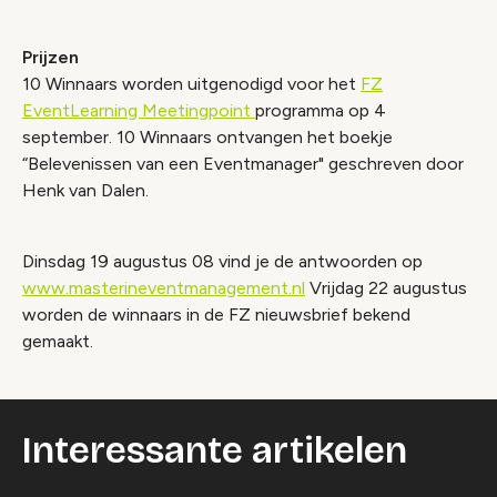
Prijzen
10 Winnaars worden uitgenodigd voor het
FZ
EventLearning Meetingpoint
programma op 4
september. 10 Winnaars ontvangen het boekje
“Belevenissen van een Eventmanager" geschreven door
Henk van Dalen.
Dinsdag 19 augustus 08 vind je de antwoorden op
www.masterineventmanagement.nl
Vrijdag 22 augustus
worden de winnaars in de FZ nieuwsbrief bekend
gemaakt.
Interessante artikelen