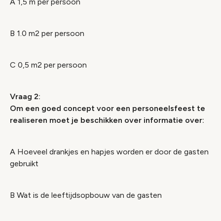
A 1,5 m per persoon
B 1.0 m2 per persoon
C 0,5 m2 per persoon
Vraag 2:
Om een goed concept voor een personeelsfeest te
realiseren moet je beschikken over informatie over:
A Hoeveel drankjes en hapjes worden er door de gasten
gebruikt
B Wat is de leeftijdsopbouw van de gasten