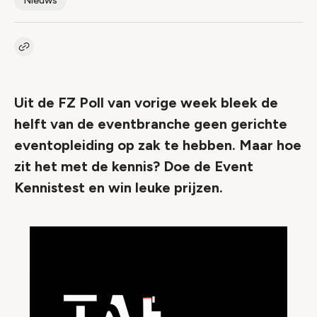
Nieuws
Kopieer link naar artikel
Link
Uit de FZ Poll van vorige week bleek de
helft van de eventbranche geen gerichte
eventopleiding op zak te hebben. Maar hoe
zit het met de kennis? Doe de Event
Kennistest en win leuke prijzen.