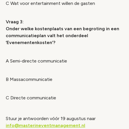
C Wat voor entertainment willen de gasten
Vraag 3:
Onder welke kostenplaats van een begroting in een
communicatieplan valt het onderdeel
‘Evenementenkosten’?
A Semi-directe communicatie
B Massacommunicatie
C Directe communicatie
Stuur je antwoorden vóór 19 augustus naar
info@masterineventmanagement.nl