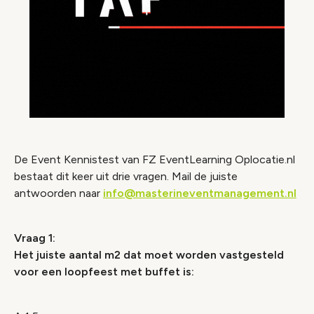
De Event Kennistest van FZ EventLearning Oplocatie.nl
bestaat dit keer uit drie vragen. Mail de juiste
antwoorden naar
info@masterineventmanagement.nl
Vraag 1:
Het juiste aantal m2 dat moet worden vastgesteld
voor een loopfeest met buffet is: