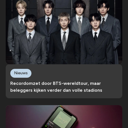
Nieuws
Recordomzet door BTS-wereldtour, maar
beleggers kijken verder dan volle stadions