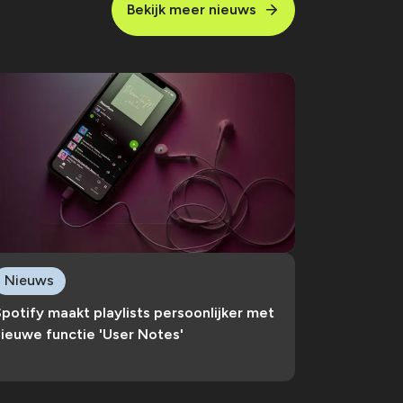
Bekijk meer nieuws
Nieuws
potify maakt playlists persoonlijker met
ieuwe functie 'User Notes'