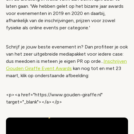
laten gaan. 'We hebben gelet op het bizarre jaar awards
voor evenementen in 2019 en 2020 en daarbij,
afhankelijk van de inschrijvingen, prijzen voor zowel
fysieke als online events per categorie.'
Schrijf je jouw beste evenement in? Dan profiteer je ook
van het zeer uitgebreide mediapakket voor iedere case:
dus meedoen is meteen je eigen PR op orde...
Inschrijven
Gouden Giraffe Event Awards
kan nog tot en met 23
maart, klik op onderstaande afbeelding:
<p><a href="https://www.gouden-giraffe.nl"
target="_blank"></a></p>