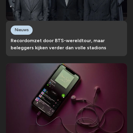
Nieuws
Recordomzet door BTS-wereldtour, maar
beleggers kijken verder dan volle stadions