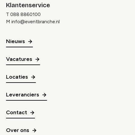
Klantenservice
T
088 8860100
M
info@eventbranche.nl
Nieuws
Vacatures
Locaties
Leveranciers
Contact
Over ons