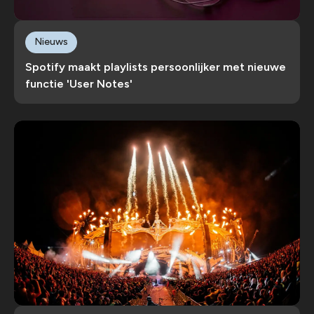
Nieuws
Spotify maakt playlists persoonlijker met nieuwe
functie 'User Notes'