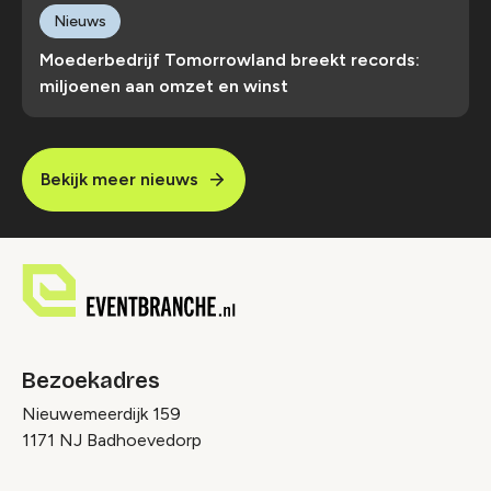
Nieuws
Moederbedrijf Tomorrowland breekt records:
miljoenen aan omzet en winst
Bekijk meer nieuws
Bezoekadres
Nieuwemeerdijk 159
1171 NJ Badhoevedorp