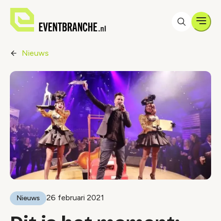
Men
Nieuws
26 februari 2021
Nieuws