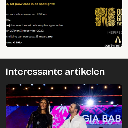
Interessante artikelen