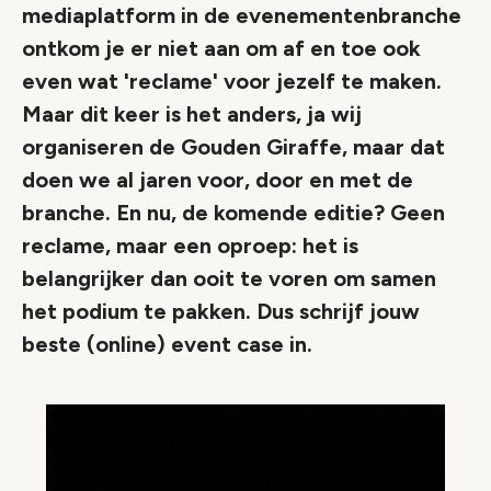
mediaplatform in de evenementenbranche
ontkom je er niet aan om af en toe ook
even wat 'reclame' voor jezelf te maken.
Maar dit keer is het anders, ja wij
organiseren de Gouden Giraffe, maar dat
doen we al jaren voor, door en met de
branche. En nu, de komende editie? Geen
reclame, maar een oproep: het is
belangrijker dan ooit te voren om samen
het podium te pakken. Dus schrijf jouw
beste (online) event case in.