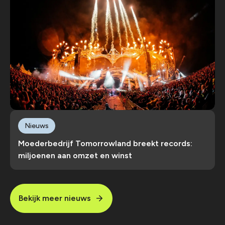
Nieuws
Moederbedrijf Tomorrowland breekt records:
miljoenen aan omzet en winst
Bekijk meer nieuws