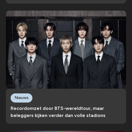
Nieuws
Recordomzet door BTS-wereldtour, maar
beleggers kijken verder dan volle stadions