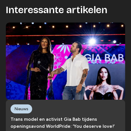
Interessante artikelen
Nieuws
Trans model en activist Gia Bab tijdens
openingsavond WorldPride: ‘You deserve love!’