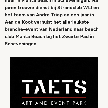
neer in Manta Beach in Scheveningen. Na
jaren trouwe dienst bij Strandclub WIJ en
het team van Andre Triep en een jaar in
Aan de Koot verhuist het allerleukste
branche-event van Nederland naar beach
club Manta Beach bij het Zwarte Pad in
Scheveningen.