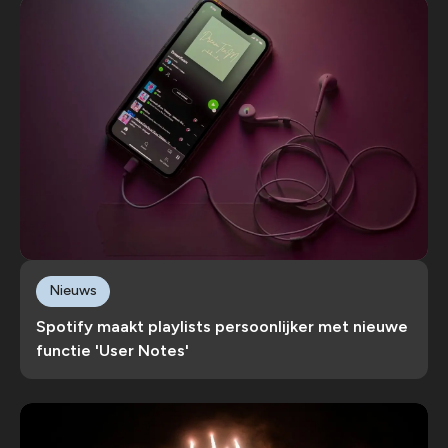
Nieuws
Spotify maakt playlists persoonlijker met nieuwe
functie 'User Notes'