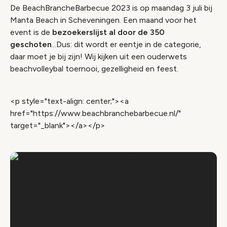
De BeachBrancheBarbecue 2023 is op maandag 3 juli bij
Manta Beach in Scheveningen. Een maand voor het
event is de
bezoekerslijst al door de 350
geschoten
...Dus: dit wordt er eentje in de categorie,
daar moet je bij zijn! Wij kijken uit een ouderwets
beachvolleybal toernooi, gezelligheid en feest.
<p style="text-align: center;"><a
href="https://www.beachbranchebarbecue.nl/"
target="_blank"></a></p>