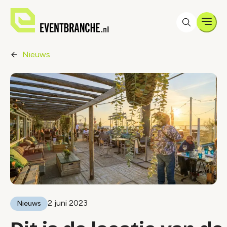
Men
Nieuws
2 juni 2023
Nieuws