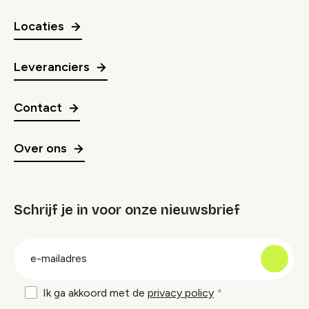
Locaties
Leveranciers
Contact
Over ons
Schrijf je in voor onze nieuwsbrief
groep
E-
mailadres
Ik ga akkoord met de
privacy policy