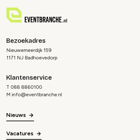
Bezoekadres
Nieuwemeerdijk 159
1171 NJ Badhoevedorp
Klantenservice
T
088 8860100
M
info@eventbranche.nl
Nieuws
Vacatures