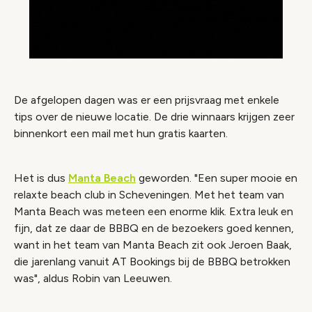
De afgelopen dagen was er een prijsvraag met enkele
tips over de nieuwe locatie. De drie winnaars krijgen zeer
binnenkort een mail met hun gratis kaarten.
Het is dus
Manta Beach
geworden. "Een super mooie en
relaxte beach club in Scheveningen. Met het team van
Manta Beach was meteen een enorme klik. Extra leuk en
fijn, dat ze daar de BBBQ en de bezoekers goed kennen,
want in het team van Manta Beach zit ook Jeroen Baak,
die jarenlang vanuit AT Bookings bij de BBBQ betrokken
was", aldus Robin van Leeuwen.