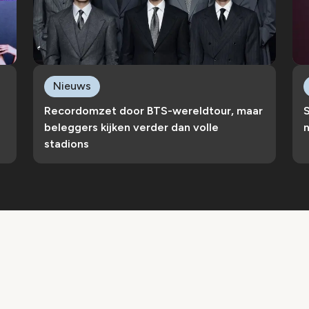
Nieuws
Recordomzet door BTS-wereldtour, maar
S
beleggers kijken verder dan volle
n
stadions