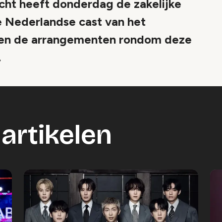
echt heeft donderdag de zakelijke
 Nederlandse cast van het
 en de arrangementen rondom deze
.
artikelen