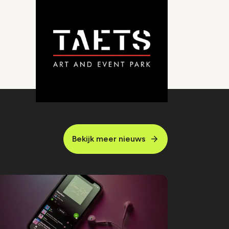
Bekijk meer nieuws