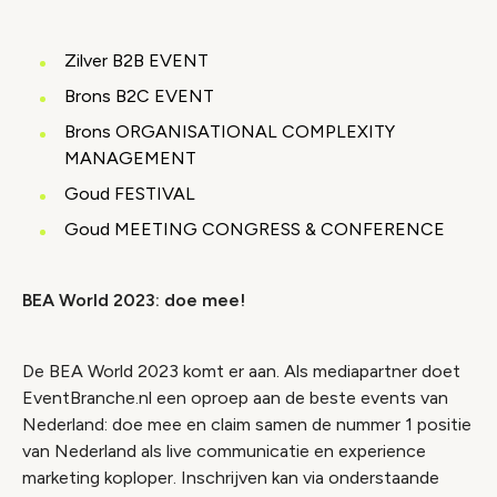
Zilver B2B EVENT
Brons B2C EVENT
Brons ORGANISATIONAL COMPLEXITY
MANAGEMENT
Goud FESTIVAL
Goud MEETING CONGRESS & CONFERENCE
BEA World 2023: doe mee!
De BEA World 2023 komt er aan. Als mediapartner doet
EventBranche.nl een oproep aan de beste events van
Nederland: doe mee en claim samen de nummer 1 positie
van Nederland als live communicatie en experience
marketing koploper. Inschrijven kan via onderstaande