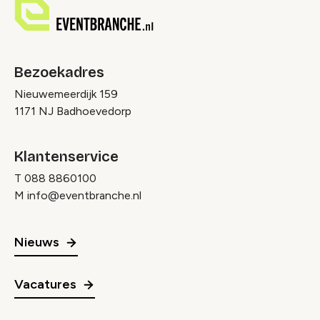
Bezoekadres
Nieuwemeerdijk 159
1171 NJ Badhoevedorp
Klantenservice
T
088 8860100
M
info@eventbranche.nl
Nieuws
Vacatures