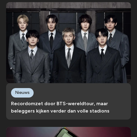
Nieuws
Recordomzet door BTS-wereldtour, maar
beleggers kijken verder dan volle stadions