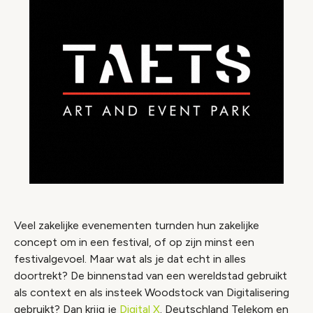
Veel zakelijke evenementen turnden hun zakelijke
concept om in een festival, of op zijn minst een
festivalgevoel. Maar wat als je dat echt in alles
doortrekt? De binnenstad van een wereldstad gebruikt
als context en als insteek Woodstock van Digitalisering
gebruikt? Dan krijg je
Digital X
. Deutschland Telekom en