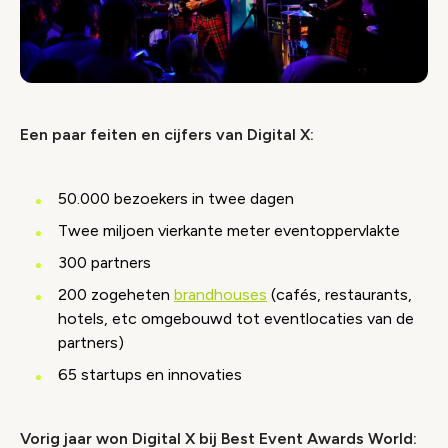
Een paar feiten en cijfers van Digital X:
50.000 bezoekers in twee dagen
Twee miljoen vierkante meter eventoppervlakte
300 partners
200 zogeheten
brandhouses
(cafés, restaurants,
hotels, etc omgebouwd tot eventlocaties van de
partners)
65 startups en innovaties
Vorig jaar won Digital X bij Best Event Awards World: