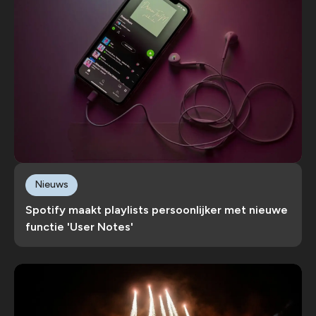
Nieuws
Spotify maakt playlists persoonlijker met nieuwe
functie 'User Notes'