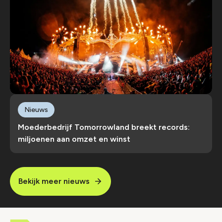
Nieuws
Moederbedrijf Tomorrowland breekt records:
miljoenen aan omzet en winst
Bekijk meer nieuws