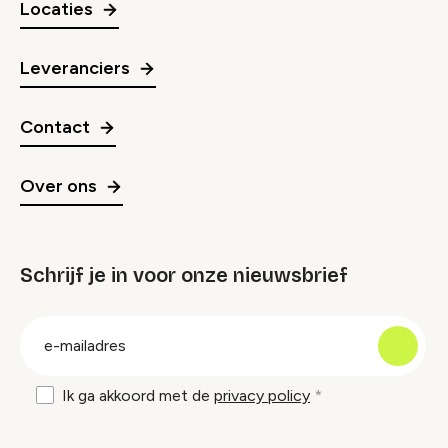
Locaties
Leveranciers
Contact
Over ons
Schrijf je in voor onze nieuwsbrief
groep
E-
mailadres
Ik ga akkoord met de
privacy policy