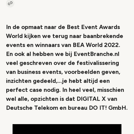
Kopieer link naar artikel
Link
In de opmaat naar de Best Event Awards
World kijken we terug naar baanbrekende
events en winnaars van BEA World 2022.
En ook al hebben we bij EventBranche.nl
veel geschreven over de festivalissering
van business events, voorbeelden geven,
inzichten gedeeld,...je hebt altijd een
perfect case nodig. In heel veel, misschien
wel alle, opzichten is dat DIGITAL X van
Deutsche Telekom en bureau DO IT! GmbH.