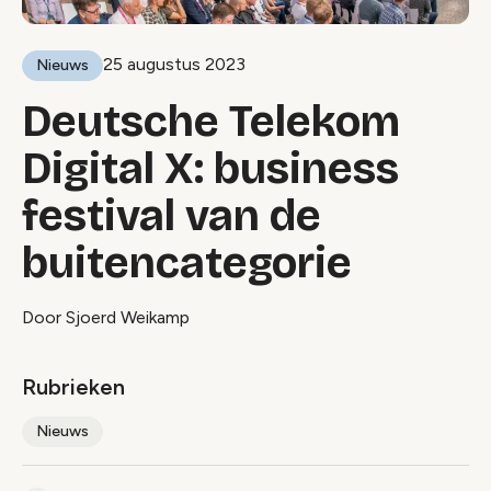
25 augustus 2023
Nieuws
Deutsche Telekom
Digital X: business
festival van de
buitencategorie
Door Sjoerd Weikamp
Rubrieken
Nieuws