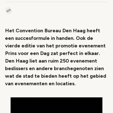
Kopieer link naar artikel
Link
Het Convention Bureau Den Haag heeft
een succesformule in handen. Ook de
vierde editie van het promotie evenement
Prins voor een Dag zat perfect in elkaar.
Den Haag liet aan ruim 250 evenement
beslissers en andere branchegenoten zien
wat de stad te bieden heeft op het gebied
van evenementen en locaties.