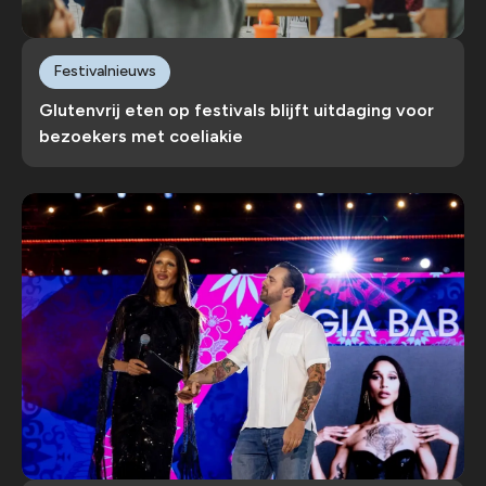
Festivalnieuws
Glutenvrij eten op festivals blijft uitdaging voor
bezoekers met coeliakie