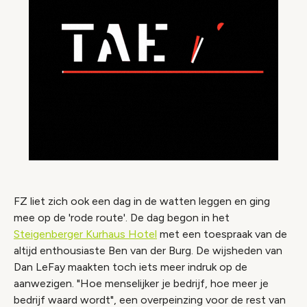
FZ liet zich ook een dag in de watten leggen en ging
mee op de 'rode route'. De dag begon in het
Steigenberger Kurhaus Hotel
met een toespraak van de
altijd enthousiaste Ben van der Burg. De wijsheden van
Dan LeFay maakten toch iets meer indruk op de
aanwezigen. "Hoe menselijker je bedrijf, hoe meer je
bedrijf waard wordt", een overpeinzing voor de rest van