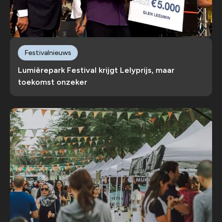
Festivalnieuws
Lumièrepark Festival krijgt Lelyprijs, maar
toekomst onzeker