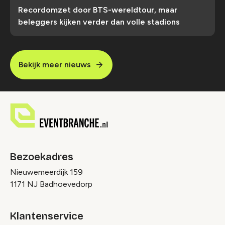
Recordomzet door BTS-wereldtour, maar
beleggers kijken verder dan volle stadions
Bekijk meer nieuws
Bezoekadres
Nieuwemeerdijk 159
1171 NJ Badhoevedorp
Klantenservice