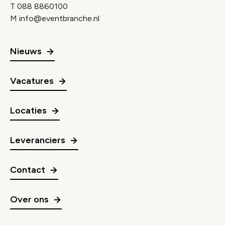
T
088 8860100
M
info@eventbranche.nl
Nieuws
Vacatures
Locaties
Leveranciers
Contact
Over ons