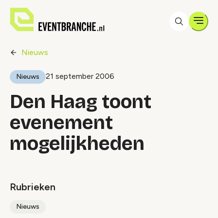
Men
Nieuws
21 september 2006
Nieuws
Den Haag toont
evenement
mogelijkheden
Rubrieken
Nieuws