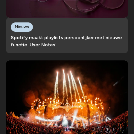
Nieuws
Spotify maakt playlists persoonlijker met nieuwe
functie 'User Notes'