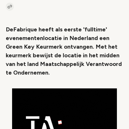
Kopieer link naar artikel
Link
DeFabrique heeft als eerste 'fulltime'
evenementenlocatie in Nederland een
Green Key Keurmerk ontvangen. Met het
keurmerk bewijst de locatie in het midden
van het land Maatschappelijk Verantwoord
te Ondernemen.