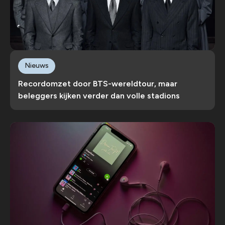
Nieuws
Recordomzet door BTS-wereldtour, maar
beleggers kijken verder dan volle stadions