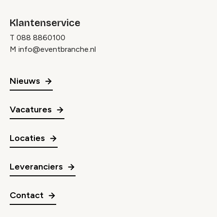
Klantenservice
T
088 8860100
M
info@eventbranche.nl
Nieuws
Vacatures
Locaties
Leveranciers
Contact