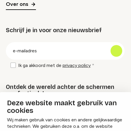
Over ons
Schrijf je in voor onze nieuwsbrief
groep
E-
mailadres
Ik ga akkoord met de
privacy policy
Ontdek de wereld achter de schermen
van festivals!
Deze website maakt gebruik van
cookies
Lees onze Festival Specials
Wij maken gebruik van cookies en andere gelijkwaardige
technieken. We gebruiken deze o.a. om de website