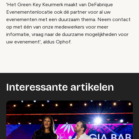
'Het Green Key Keurmerk maakt van DeFabrique
Evenementenlocatie ook dé partner voor al uw
evenementen met een duurzaam thema. Neem contact
op met één van onze medewerkers voor meer
informatie, vraag naar de duurzame mogelijkheden voor
uw evenement', aldus Ophof.
Interessante artikelen