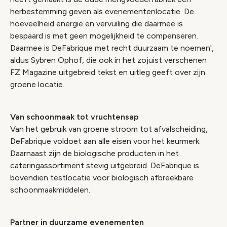
herbestemming geven als evenementenlocatie. De
hoeveelheid energie en vervuiling die daarmee is
bespaard is met geen mogelijkheid te compenseren.
Daarmee is DeFabrique met recht duurzaam te noemen',
aldus Sybren Ophof, die ook in het zojuist verschenen
FZ Magazine uitgebreid tekst en uitleg geeft over zijn
groene locatie.
Van schoonmaak tot vruchtensap
Van het gebruik van groene stroom tot afvalscheiding,
DeFabrique voldoet aan alle eisen voor het keurmerk.
Daarnaast zijn de biologische producten in het
cateringassortiment stevig uitgebreid. DeFabrique is
bovendien testlocatie voor biologisch afbreekbare
schoonmaakmiddelen.
Partner in duurzame evenementen