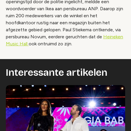
openingstijd door de politie ingelicht, meldde een
woordvoerder van Ikea aan persbureau ANP. Daarop zijn
ruim 200 medewerkers van de winkel en het
hoofdkantoor rustig naar een magazijn buiten het
afgezette gebied gelopen. Paul Stiekema ontkende, via
persbureau Novum, eerdere geruchten dat de
Heineken
Music Hall
ook ontruimd zo zijn.
Interessante artikelen