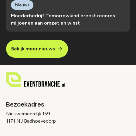
Nieuws
Moederbedrijf Tomorrowland breekt records:
miljoenen aan omzet en winst
Bekijk meer nieuws
Bezoekadres
Nieuwemeerdijk 159
1171 NJ Badhoevedorp