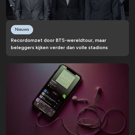
Nieuws
Recordomzet door BTS-wereldtour, maar
beleggers kijken verder dan volle stadions