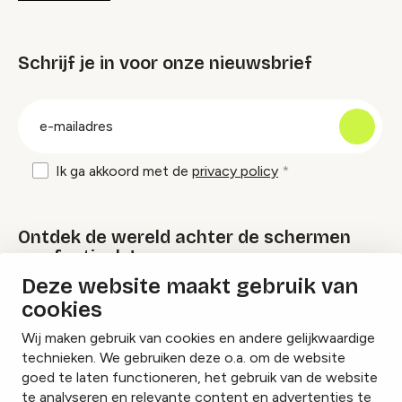
Schrijf je in voor onze nieuwsbrief
groep
E-
mailadres
Ik ga akkoord met de
privacy policy
Ontdek de wereld achter de schermen
van festivals!
Deze website maakt gebruik van
cookies
Lees onze Festival Specials
Wij maken gebruik van cookies en andere gelijkwaardige
technieken. We gebruiken deze o.a. om de website
goed te laten functioneren, het gebruik van de website
te analyseren en relevante content en advertenties te