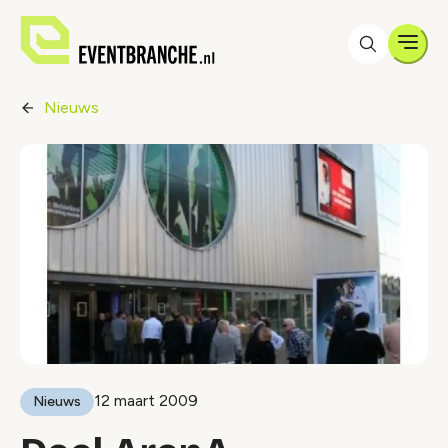
Men
Nieuws
12 maart 2009
Nieuws