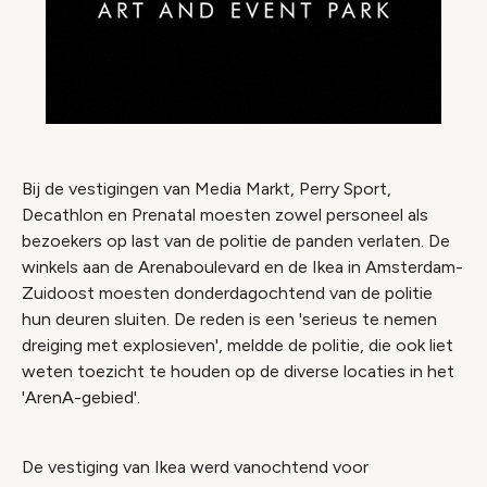
Bij de vestigingen van Media Markt, Perry Sport,
Decathlon en Prenatal moesten zowel personeel als
bezoekers op last van de politie de panden verlaten. De
winkels aan de Arenaboulevard en de Ikea in Amsterdam-
Zuidoost moesten donderdagochtend van de politie
hun deuren sluiten. De reden is een 'serieus te nemen
dreiging met explosieven', meldde de politie, die ook liet
weten toezicht te houden op de diverse locaties in het
'ArenA-gebied'.
De vestiging van Ikea werd vanochtend voor