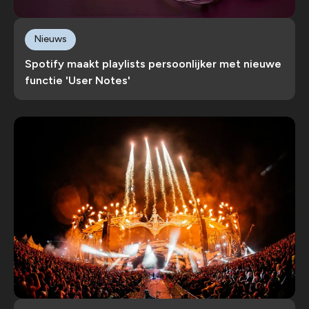
Nieuws
Spotify maakt playlists persoonlijker met nieuwe
functie 'User Notes'