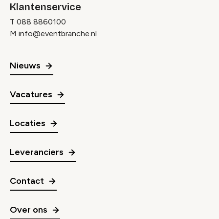
Klantenservice
T
088 8860100
M
info@eventbranche.nl
Nieuws
Vacatures
Locaties
Leveranciers
Contact
Over ons