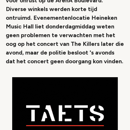
voor onrust op de ArenA Boulevard.
Diverse winkels werden korte tijd
ontruimd. Evenementenlocatie Heineken
Music Hall liet donderdagmiddag weten
geen problemen te verwachten met het
oog op het concert van The Killers later die
avond, maar de politie besloot 's avonds
dat het concert geen doorgang kon vinden.