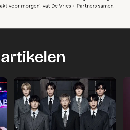
akt voor morgen', vat De Vries + Partners samen.
artikelen