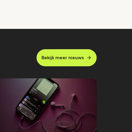
Bekijk meer nieuws