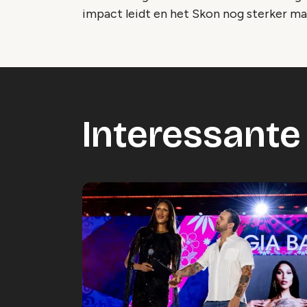
impact leidt en het Skon nog sterker ma
Interessante 