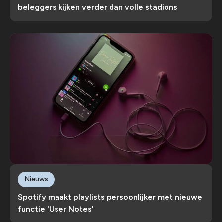
beleggers kijken verder dan volle stadions
Nieuws
Spotify maakt playlists persoonlijker met nieuwe
functie 'User Notes'