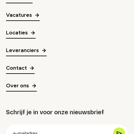
Vacatures
Locaties
Leveranciers
Contact
Over ons
Schrijf je in voor onze nieuwsbrief
groep
E-