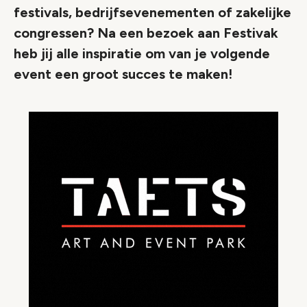
festivals, bedrijfsevenementen of zakelijke
congressen? Na een bezoek aan Festivak
heb jij alle inspiratie om van je volgende
event een groot succes te maken!