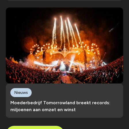
Nieuws
Moederbedrijf Tomorrowland breekt records:
miljoenen aan omzet en winst