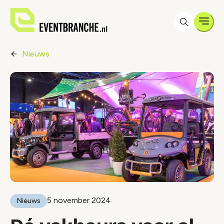
Men
Nieuws
5 november 2024
Nieuws