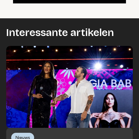
Interessante artikelen
Nieuws