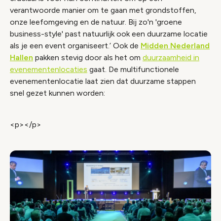
verantwoorde manier om te gaan met grondstoffen,
onze leefomgeving en de natuur. Bij zo'n 'groene
business-style' past natuurlijk ook een duurzame locatie
als je een event organiseert.’ Ook de
Midden Nederland
Hallen
pakken stevig door als het om
duurzaamheid in
evenementenlocaties
gaat. De multifunctionele
evenementenlocatie laat zien dat duurzame stappen
snel gezet kunnen worden:
<p></p>