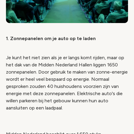
1. Zonnepanelen om je auto op te laden
Je kunt het niet zien als je er langs komt rijden, maar op
het dak van de Midden Nederland Hallen liggen 1650
zonnepanelen. Door gebruik te maken van zonne-energie
wordt er heel veel bespaard op energie. Normaal
gesproken zouden 40 huishoudens voorzien zijn van
energie met deze zonnepanelen. Elektrische auto's die
willen parkeren bij het gebouw kunnen hun auto
aansluiten op een laadpaal.