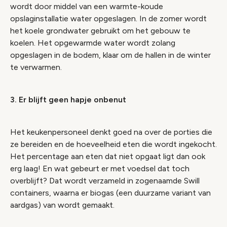
wordt door middel van een warmte-koude
opslaginstallatie water opgeslagen. In de zomer wordt
het koele grondwater gebruikt om het gebouw te
koelen. Het opgewarmde water wordt zolang
opgeslagen in de bodem, klaar om de hallen in de winter
te verwarmen.
3. Er blijft geen hapje onbenut
Het keukenpersoneel denkt goed na over de porties die
ze bereiden en de hoeveelheid eten die wordt ingekocht.
Het percentage aan eten dat niet opgaat ligt dan ook
erg laag! En wat gebeurt er met voedsel dat toch
overblijft? Dat wordt verzameld in zogenaamde Swill
containers, waarna er biogas (een duurzame variant van
aardgas) van wordt gemaakt.