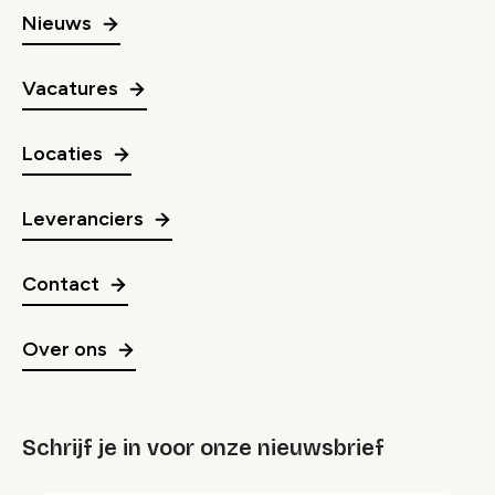
Nieuws
Vacatures
Locaties
Leveranciers
Contact
Over ons
Schrijf je in voor onze nieuwsbrief
groep