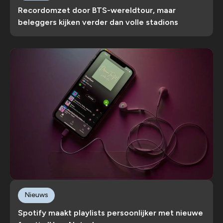
Recordomzet door BTS-wereldtour, maar
beleggers kijken verder dan volle stadions
Nieuws
Spotify maakt playlists persoonlijker met nieuwe