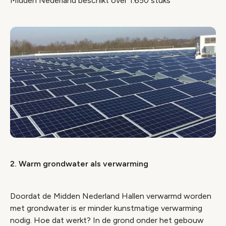
Midden Nederland beschikt over 1.650 stuks
2. Warm grondwater als verwarming
Doordat de Midden Nederland Hallen verwarmd worden
met grondwater is er minder kunstmatige verwarming
nodig. Hoe dat werkt? In de grond onder het gebouw