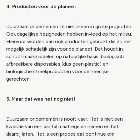
4. Producten voor de planeet
Duurzaam ondernemen zit niet alleen in grote projecten.
Ook dagelijkse bezigheden hebben invloed op het milieu.
Hiervoor worden dan ook producten gebruikt die zo min
mogelijk schadelijk zijn voor de planeet. Dat houdt in:
schoonmaakmiddelen op natuurlijke basis, biologisch
afbreekbare disposables (dus geen plastic) en
biologische streekproducten voor de heerlijke
gerechten.
5. Maar dat was het nog niet!
Duurzaam ondernemen is nooit klaar. Het is niet een
kwestie van een aantal maatregelen nemen en het
daarbij laten. Het is een proces dat continue om