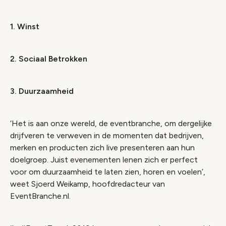
1. Winst
2. Sociaal Betrokken
3. Duurzaamheid
‘Het is aan onze wereld, de eventbranche, om dergelijke
drijfveren te verweven in de momenten dat bedrijven,
merken en producten zich live presenteren aan hun
doelgroep. Juist evenementen lenen zich er perfect
voor om duurzaamheid te laten zien, horen en voelen’,
weet Sjoerd Weikamp, hoofdredacteur van
EventBranche.nl.