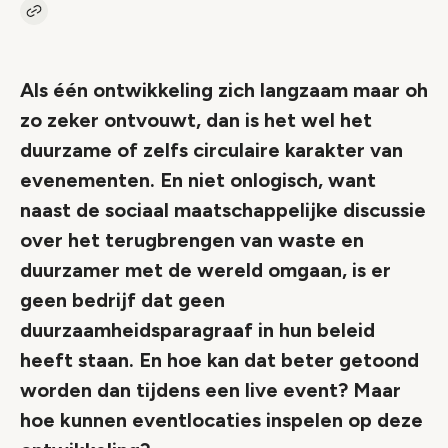
Kopieer link naar artikel
Link
Als één ontwikkeling zich langzaam maar oh
zo zeker ontvouwt, dan is het wel het
duurzame of zelfs circulaire karakter van
evenementen. En niet onlogisch, want
naast de sociaal maatschappelijke discussie
over het terugbrengen van waste en
duurzamer met de wereld omgaan, is er
geen bedrijf dat geen
duurzaamheidsparagraaf in hun beleid
heeft staan. En hoe kan dat beter getoond
worden dan tijdens een live event? Maar
hoe kunnen eventlocaties inspelen op deze