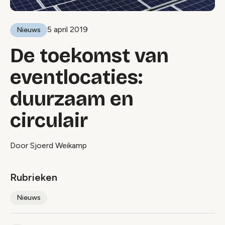
5 april 2019
Nieuws
De toekomst van
eventlocaties:
duurzaam en
circulair
Door Sjoerd Weikamp
Rubrieken
Nieuws