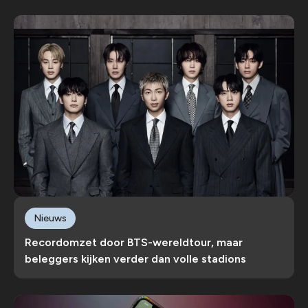
Nieuws
Recordomzet door BTS-wereldtour, maar
beleggers kijken verder dan volle stadions