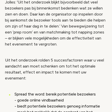
Jolles: 'Uit het onderzoek blijkt bijvoorbeeld dat veel
bezoekers pas bij binnenkomst bedenken wat ze willen
zien en doen. Daar kan de organisator op inspelen door
bij aankomst de bezoeker tools aan te bieden die helpen
om zijn of haar dag in te delen.’ Van bewegwijzering tot
een ‘prep room’ en van matchmaking tot napping zones
– er blijken vele mogelijkheden om de effectiviteit van
het evenement te vergroten.
Uit het onderzoek rolden 5 succesfactoren waar u veel
aandacht aan moet schenken om tot het optimale
resultaat, effect en impact te komen met uw
evenement:
Spread the word: bereik potentiele bezoekers
- goede online vindbaarheid
- biedt potentiele bezoekers genoeg informatie