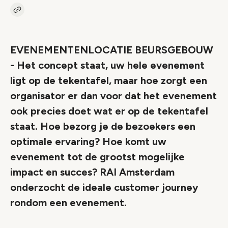
Kopieer link naar artikel
Link
EVENEMENTENLOCATIE BEURSGEBOUW
- Het concept staat, uw hele evenement
ligt op de tekentafel, maar hoe zorgt een
organisator er dan voor dat het evenement
ook precies doet wat er op de tekentafel
staat. Hoe bezorg je de bezoekers een
optimale ervaring? Hoe komt uw
evenement tot de grootst mogelijke
impact en succes? RAI Amsterdam
onderzocht de ideale customer journey
rondom een evenement.