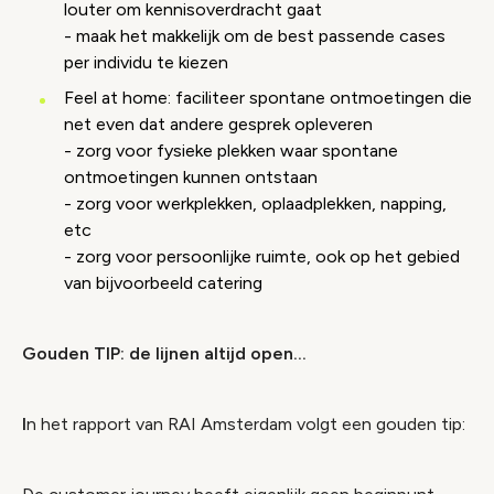
louter om kennisoverdracht gaat
- maak het makkelijk om de best passende cases
per individu te kiezen
Feel at home: faciliteer spontane ontmoetingen die
net even dat andere gesprek opleveren
- zorg voor fysieke plekken waar spontane
ontmoetingen kunnen ontstaan
- zorg voor werkplekken, oplaadplekken, napping,
etc
- zorg voor persoonlijke ruimte, ook op het gebied
van bijvoorbeeld catering
Gouden TIP: de lijnen altijd open...
I
n het rapport van RAI Amsterdam volgt een gouden tip: