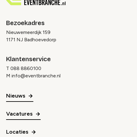
Bezoekadres
Nieuwemeerdijk 159
1171 NJ Badhoevedorp
Klantenservice
T
088 8860100
M
info@eventbranche.nl
Nieuws
Vacatures
Locaties