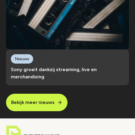
Nieuws
Sony groeit dankzij streaming, live en
merchandising
Bekijk meer nieuws