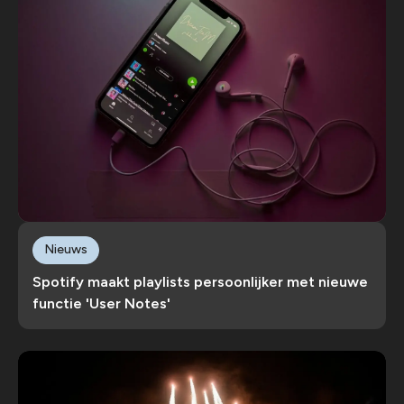
Nieuws
Spotify maakt playlists persoonlijker met nieuwe
functie 'User Notes'