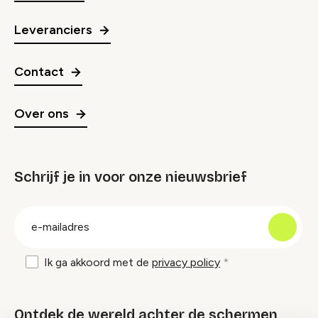
Leveranciers
Contact
Over ons
Schrijf je in voor onze nieuwsbrief
groep
E-
mailadres
Ik ga akkoord met de
privacy policy
Ontdek de wereld achter de schermen