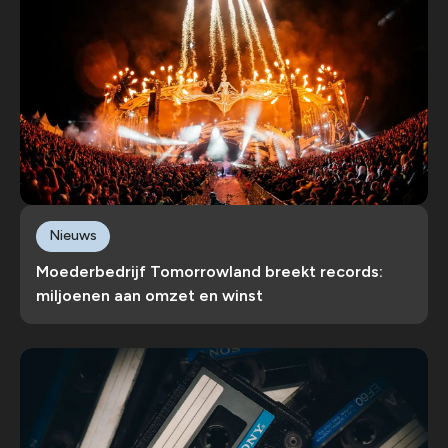
Nieuws
Moederbedrijf Tomorrowland breekt records:
miljoenen aan omzet en winst