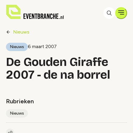
Men
Nieuws
6 maart 2007
Nieuws
De Gouden Giraffe
2007 - de na borrel
Rubrieken
Nieuws