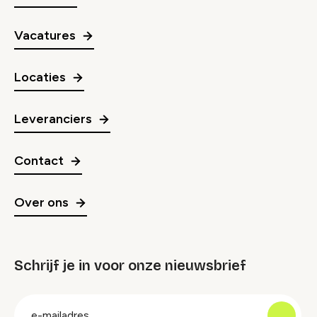
Vacatures
Locaties
Leveranciers
Contact
Over ons
Schrijf je in voor onze nieuwsbrief
groep
E-