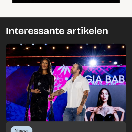
Interessante artikelen
Nieuws