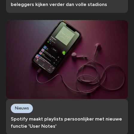
beleggers kijken verder dan volle stadions
Nieuws
Spotify maakt playlists persoonlijker met nieuwe
functie 'User Notes'