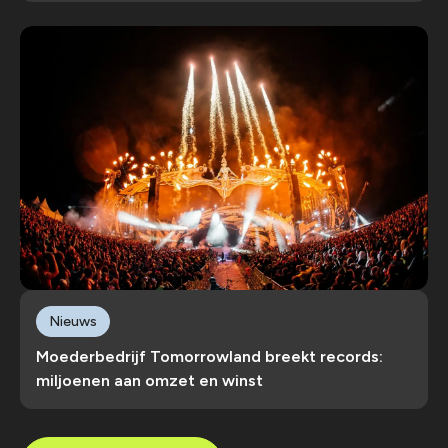
Nieuws
Moederbedrijf Tomorrowland breekt records:
miljoenen aan omzet en winst