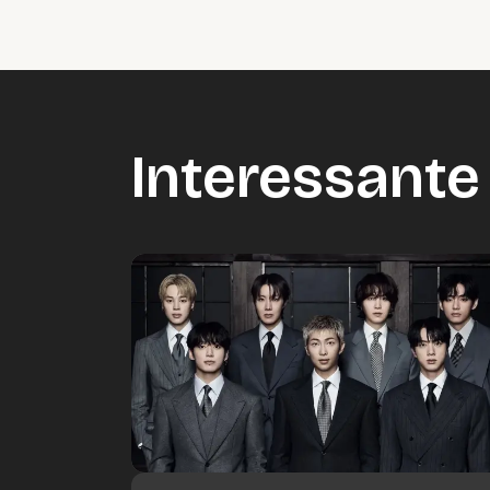
Interessante 