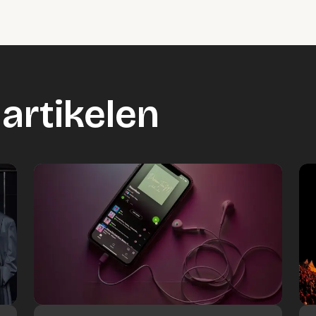
artikelen