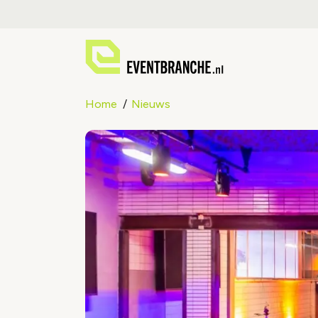
Home
Nieuws