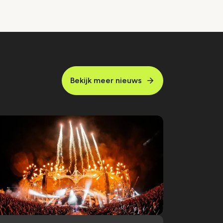
Bekijk meer nieuws