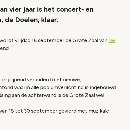
 vier jaar is het concert- en
 de Doelen, klaar.
 wordt vrijdag 18 september de Grote Zaal van
De
end.
r ingrijpend veranderd met nieuwe,
afond waarin alle podiumverlichting is ingebouwd
sing aan de achterwand is de Grote Zaal wel
van 18 tot 30 september gevierd met muzikale