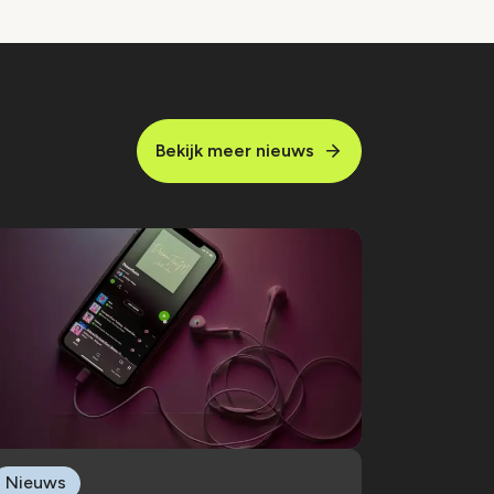
Bekijk meer nieuws
Nieuws