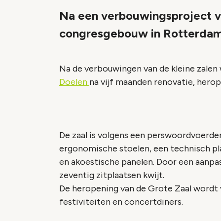
Na een verbouwingsproject van
congresgebouw in Rotterdam,
Na de verbouwingen van de kleine zalen
Doelen
na vijf maanden renovatie, herop
De zaal is volgens een perswoordvoerde
ergonomische stoelen, een technisch pl
en akoestische panelen. Door een aanpas
zeventig zitplaatsen kwijt.
De heropening van de Grote Zaal wordt 
festiviteiten en concertdiners.