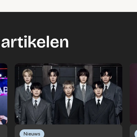
artikelen
Nieuws