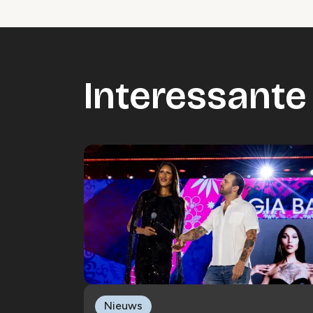
Interessante 
Nieuws