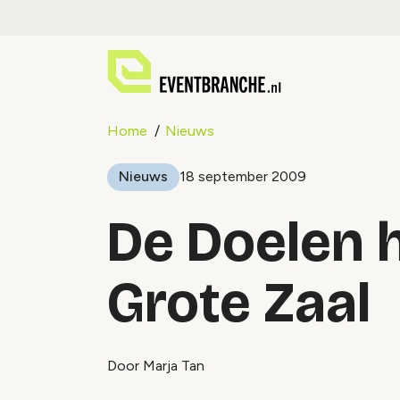
Home
Nieuws
Nieuws
18 september 2009
De Doelen 
Grote Zaal
Door Marja Tan