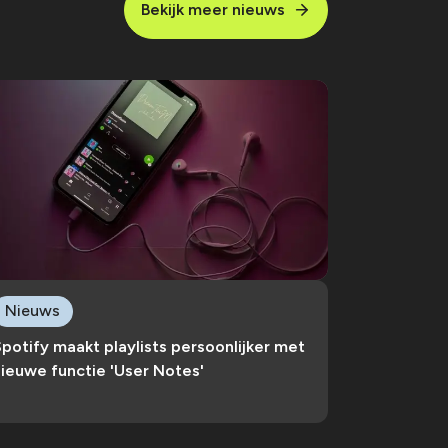
Bekijk meer nieuws
Nieuws
potify maakt playlists persoonlijker met
ieuwe functie 'User Notes'