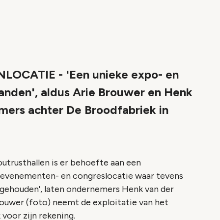
CATIE - 'Een unieke expo- en
anden', aldus Arie Brouwer en Henk
mers achter De Broodfabriek in
utrusthallen is er behoefte aan een
 evenementen- en congreslocatie waar tevens
 gehouden', laten ondernemers Henk van der
ouwer (foto) neemt de exploitatie van het
 voor zijn rekening.