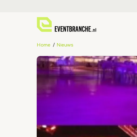
Home
Nieuws