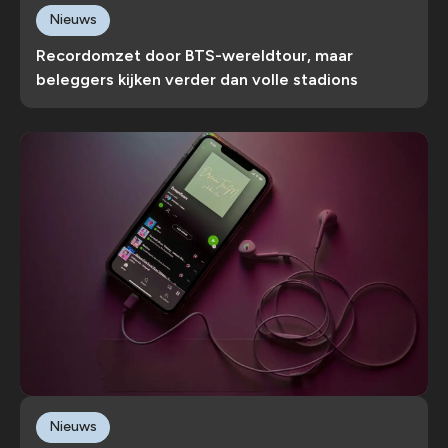
Nieuws
Recordomzet door BTS-wereldtour, maar
beleggers kijken verder dan volle stadions
Nieuws