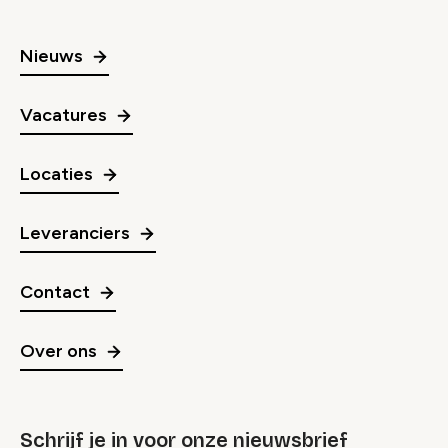
Nieuws
Vacatures
Locaties
Leveranciers
Contact
Over ons
Schrijf je in voor onze nieuwsbrief