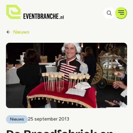
Men
Nieuws
25 september 2013
Nieuws