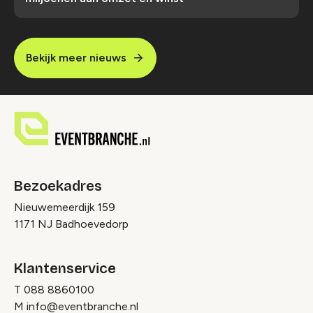
Bekijk meer nieuws
Bezoekadres
Nieuwemeerdijk 159
1171 NJ Badhoevedorp
Klantenservice
T
088 8860100
M
info@eventbranche.nl