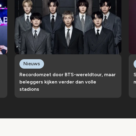
Nieuws
Recordomzet door BTS-wereldtour, maar
S
beleggers kijken verder dan volle
n
stadions