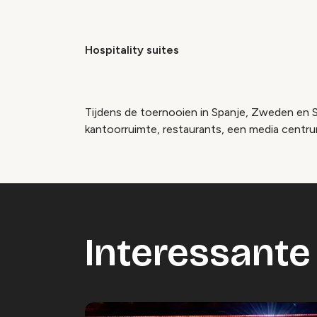
Hospitality suites
Tijdens de toernooien in Spanje, Zweden en S
kantoorruimte, restaurants, een media centrum
Interessante 