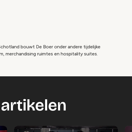
chotland bouwt De Boer onder andere tijdelijke
, merchandising ruimtes en hospitality suites.
artikelen