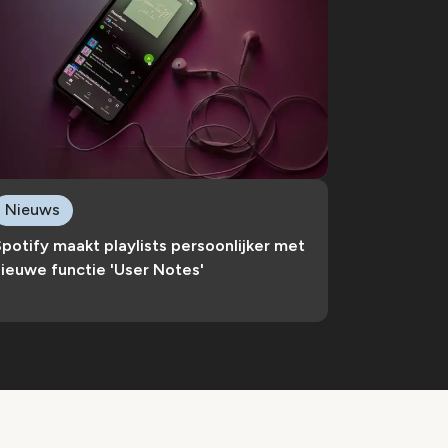
Nieuws
potify maakt playlists persoonlijker met
ieuwe functie 'User Notes'