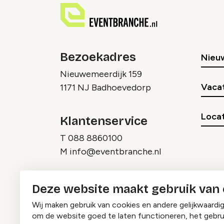
Bezoekadres
Nieu
Nieuwemeerdijk 159
Vaca
1171 NJ Badhoevedorp
Locat
Klantenservice
T
088 8860100
M
info@eventbranche.nl
Deze website maakt gebruik van
Wij maken gebruik van cookies en andere gelijkwaardi
om de website goed te laten functioneren, het gebru