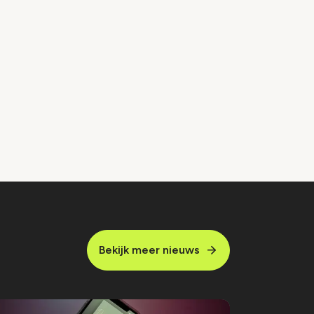
Bekijk meer nieuws