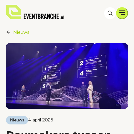
Men
Nieuws
4 april 2025
Nieuws