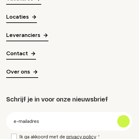
Locaties
Leveranciers
Contact
Over ons
Schrijf je in voor onze nieuwsbrief
groep
E-
mailadres
Ik ga akkoord met de
privacy policy