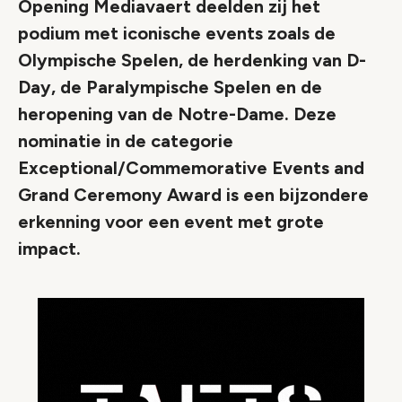
Opening Mediavaert deelden zij het
podium met iconische events zoals de
Olympische Spelen, de herdenking van D-
Day, de Paralympische Spelen en de
heropening van de Notre-Dame. Deze
nominatie in de categorie
Exceptional/Commemorative Events and
Grand Ceremony Award is een bijzondere
erkenning voor een event met grote
impact.