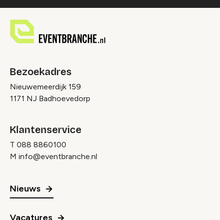
Bezoekadres
Nieuwemeerdijk 159
1171 NJ Badhoevedorp
Klantenservice
T
088 8860100
M
info@eventbranche.nl
Nieuws
Vacatures