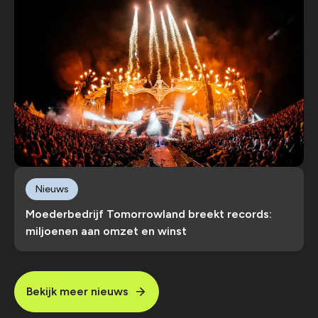
Nieuws
Moederbedrijf Tomorrowland breekt records:
miljoenen aan omzet en winst
Bekijk meer nieuws