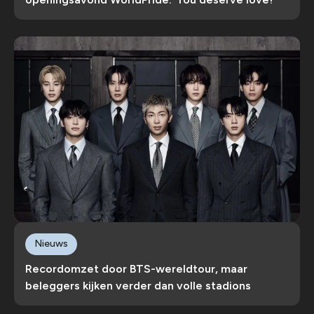
Nieuws
Recordomzet door BTS-wereldtour, maar
beleggers kijken verder dan volle stadions