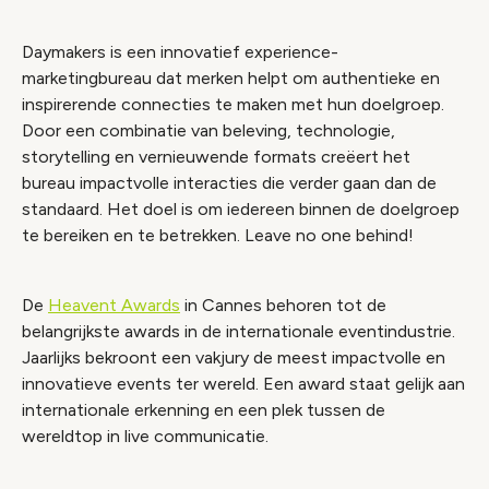
Daymakers is een innovatief experience-
marketingbureau dat merken helpt om authentieke en
inspirerende connecties te maken met hun doelgroep.
Door een combinatie van beleving, technologie,
storytelling en vernieuwende formats creëert het
bureau impactvolle interacties die verder gaan dan de
standaard. Het doel is om iedereen binnen de doelgroep
te bereiken en te betrekken. Leave no one behind!
De
Heavent Awards
in Cannes behoren tot de
belangrijkste awards in de internationale eventindustrie.
Jaarlijks bekroont een vakjury de meest impactvolle en
innovatieve events ter wereld. Een award staat gelijk aan
internationale erkenning en een plek tussen de
wereldtop in live communicatie.