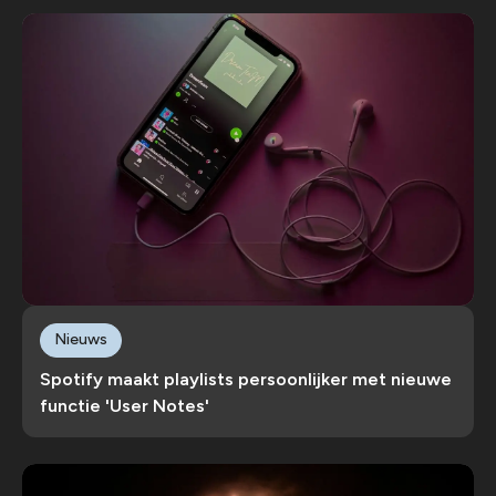
Nieuws
Spotify maakt playlists persoonlijker met nieuwe
functie 'User Notes'