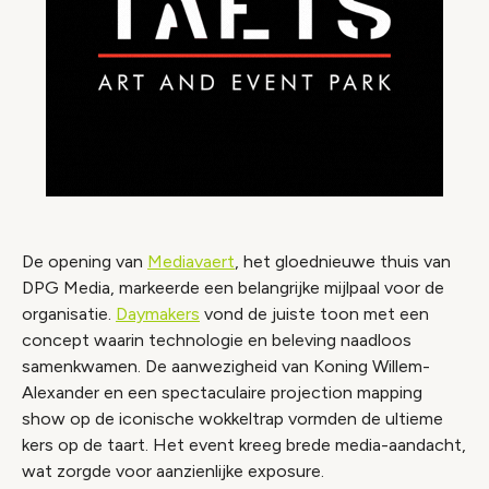
De opening van
Mediavaert
, het gloednieuwe thuis van
DPG Media, markeerde een belangrijke mijlpaal voor de
organisatie.
Daymakers
vond de juiste toon met een
concept waarin technologie en beleving naadloos
samenkwamen. De aanwezigheid van Koning Willem-
Alexander en een spectaculaire projection mapping
show op de iconische wokkeltrap vormden de ultieme
kers op de taart. Het event kreeg brede media-aandacht,
wat zorgde voor aanzienlijke exposure.