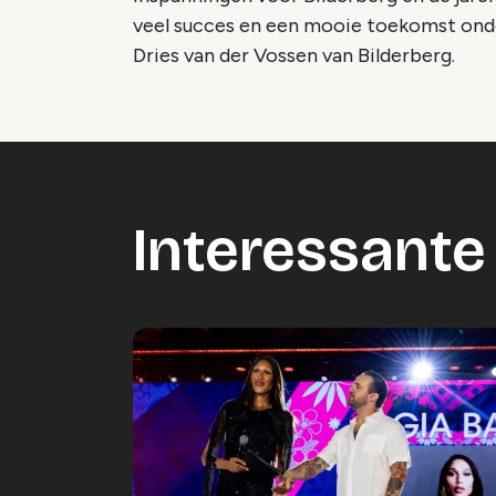
veel succes en een mooie toekomst onde
Dries van der Vossen van Bilderberg.
Interessante 