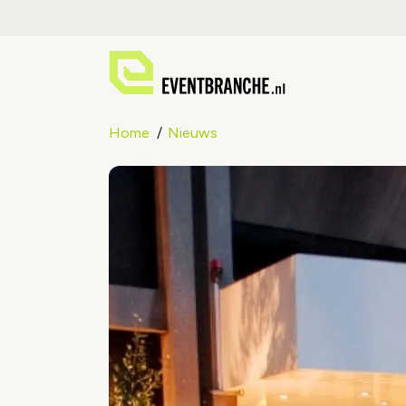
Home
Nieuws