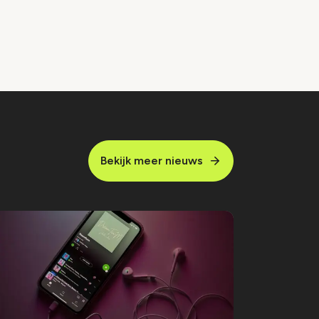
Bekijk meer nieuws