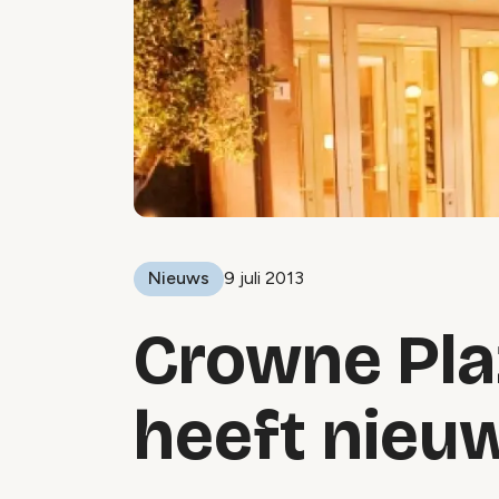
Nieuws
9 juli 2013
Crowne Pla
heeft nieu