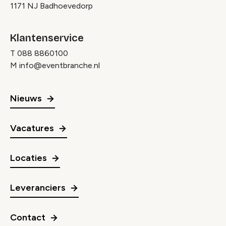
1171 NJ Badhoevedorp
Klantenservice
T
088 8860100
M
info@eventbranche.nl
Nieuws
Vacatures
Locaties
Leveranciers
Contact