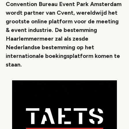
Convention Bureau Event Park Amsterdam
wordt partner van Cvent, wereldwijd het
grootste online platform voor de meeting
& event industrie. De bestemming
Haarlemmermeer zal als zesde
Nederlandse bestemming op het
internationale boekingsplatform komen te
staan.