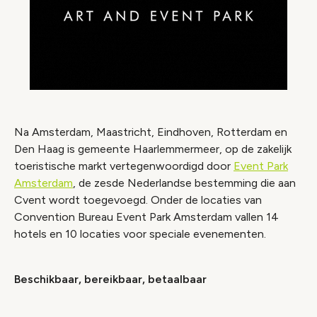
Na Amsterdam, Maastricht, Eindhoven, Rotterdam en
Den Haag is gemeente Haarlemmermeer, op de zakelijk
toeristische markt vertegenwoordigd door
Event Park
Amsterdam
, de zesde Nederlandse bestemming die aan
Cvent wordt toegevoegd. Onder de locaties van
Convention Bureau Event Park Amsterdam vallen 14
hotels en 10 locaties voor speciale evenementen.
Beschikbaar, bereikbaar, betaalbaar