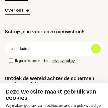
Over ons
Schrijf je in voor onze nieuwsbrief
groep
E-
mailadres
Ik ga akkoord met de
privacy policy
Ontdek de wereld achter de schermen
van festivals!
Deze website maakt gebruik van
cookies
Lees onze Festival Specials
Wij maken gebruik van cookies en andere gelijkwaardige