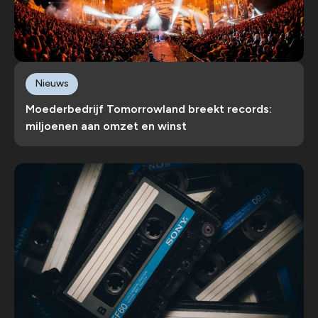
Nieuws
Moederbedrijf Tomorrowland breekt records:
miljoenen aan omzet en winst