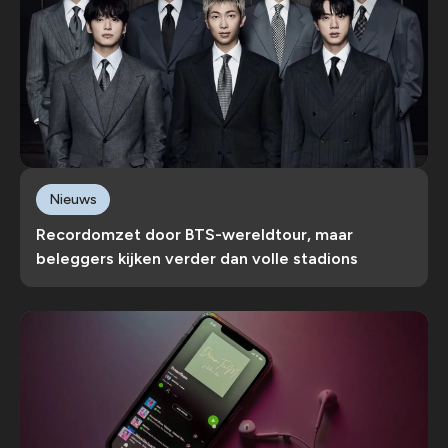
Nieuws
Recordomzet door BTS-wereldtour, maar
beleggers kijken verder dan volle stadions