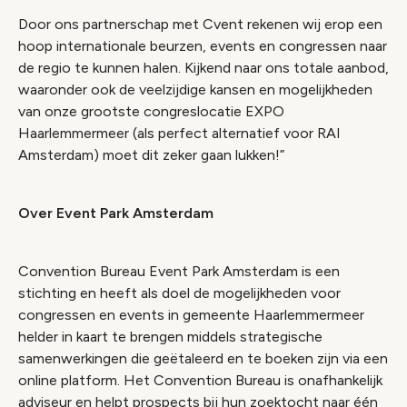
Door ons partnerschap met Cvent rekenen wij erop een
hoop internationale beurzen, events en congressen naar
de regio te kunnen halen. Kijkend naar ons totale aanbod,
waaronder ook de veelzijdige kansen en mogelijkheden
van onze grootste congreslocatie EXPO
Haarlemmermeer (als perfect alternatief voor RAI
Amsterdam) moet dit zeker gaan lukken!”
Over Event Park Amsterdam
Convention Bureau Event Park Amsterdam is een
stichting en heeft als doel de mogelijkheden voor
congressen en events in gemeente Haarlemmermeer
helder in kaart te brengen middels strategische
samenwerkingen die geëtaleerd en te boeken zijn via een
online platform. Het Convention Bureau is onafhankelijk
adviseur en helpt prospects bij hun zoektocht naar één