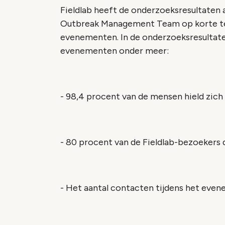
Fieldlab heeft de onderzoeksresultaten
Outbreak Management Team op korte term
evenementen. In de onderzoeksresultate
evenementen onder meer:
- 98,4 procent van de mensen hield zich
- 80 procent van de Fieldlab-bezoeker
- Het aantal contacten tijdens het eve