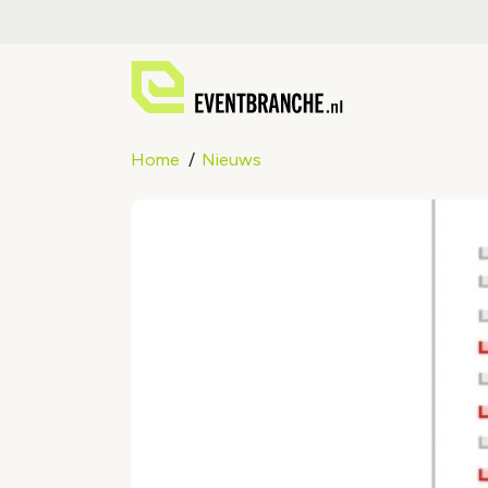
Home
Nieuws