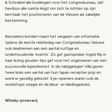
& Schnabel alle boekingen voor het congresbureau, dat
hierdoor alle ruimte krijgt om zich te richten op zijn
kerntaak: het positioneren van de Veluwe als zakelijke
bestemming.
Bezoekers konden naast het vergaren van informatie
tijdens de eerste relatiedag van Congresbureau Veluwe
ook deelnemen aan een aantal nuttige en
onderhoudende ‘events’. Zo gaf gastspreker Ingrid Rip in
haar lezing gouden tips gaf voor het organiseren van een
succesvolle bijeenkomst. In de nabijgelegen Villa gaven
twee koks een aantal van hun tapas-recepten prijs en
werd er gezellig gekookt. Eye-openers waren ook de
workshops visagie én de kleur- en kledingadvies.
Whisky-proeverij