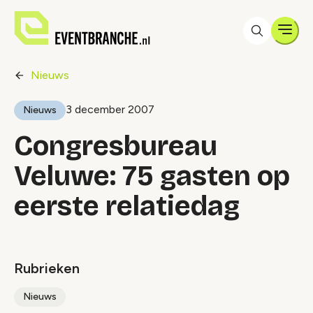
Men
Nieuws
3 december 2007
Nieuws
Congresbureau
Veluwe: 75 gasten op
eerste relatiedag
Rubrieken
Nieuws