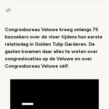
Kopieer link naar artikel
Link
Congresbureau Veluwe kreeg onlangs 75
bezoekers over de vloer tijdens hun eerste
relatiedag in Golden Tulip Garderen. De
gasten kwamen daar alles te weten over
congreslocaties op de Veluwe en over
Congresbureau Veluwe zélf.