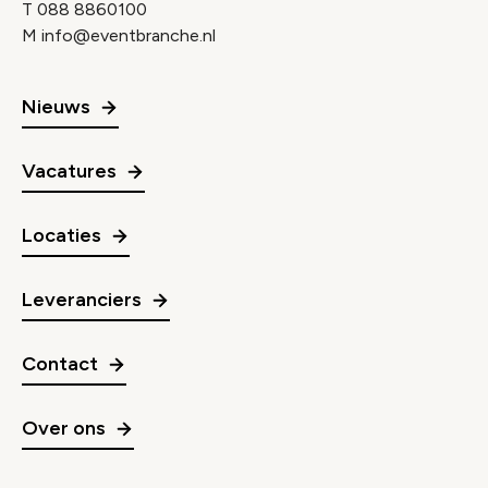
T
088 8860100
M
info@eventbranche.nl
Nieuws
Vacatures
Locaties
Leveranciers
Contact
Over ons