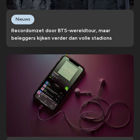
Nieuws
Recordomzet door BTS-wereldtour, maar
beleggers kijken verder dan volle stadions