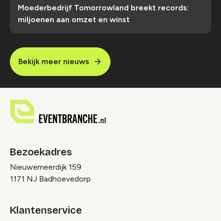
Moederbedrijf Tomorrowland breekt records:
miljoenen aan omzet en winst
Bekijk meer nieuws
Bezoekadres
Nieuwemeerdijk 159
1171 NJ Badhoevedorp
Klantenservice