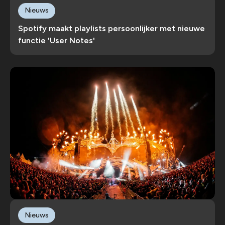
Nieuws
Spotify maakt playlists persoonlijker met nieuwe
functie 'User Notes'
Nieuws