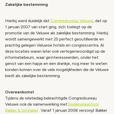
Zakelijke bestemming
Hierbij werd duidelijk dat
Congresbureau Veluwe
, dat op
1 januari 2007 van start ging, zich toelegt op de
promotie van de Veluwe als zakelijke bestemming. Hierbij
wordt samengewerkt met 25 perfect geoutilleerde en
prachtig gelegen Veluwse hotels en congrescentra. Al
deze locaties waren later ook vertegenwoordigd op de
informatiebeurs, waar geïnteresseerden, onder het
genot van een hapje en een drankje, nog meer te weten
konden komen over de vele mogelijkheden die de Veluwe
biedt als zakelijke bestemming.
Overeenkomst
Tijdens de relatiedag bekrachtigde Congresbureau
Veluwe ook de samenwerking met
boekingskantoor
Bakker & Schnabel
. Vanaf 1 januari 2008 verzorgt Bakker