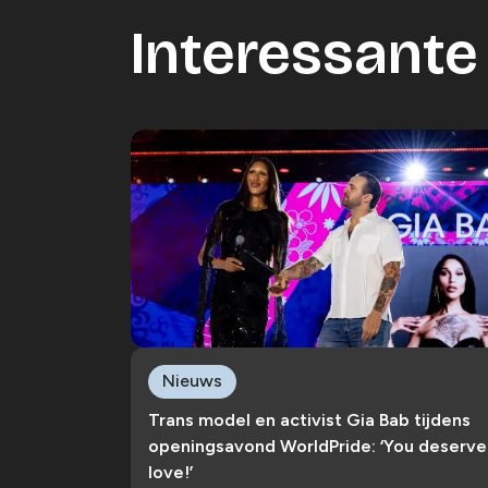
Interessante 
Nieuws
Trans model en activist Gia Bab tijdens
openingsavond WorldPride: ‘You deserve
love!’