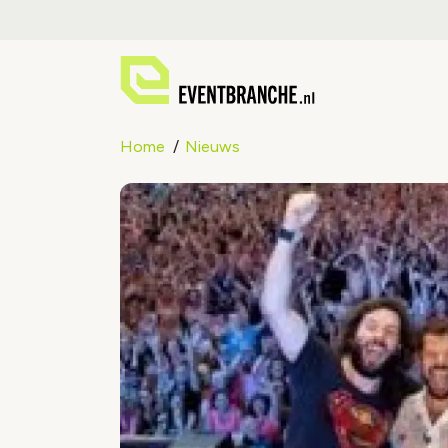
Home
Nieuws