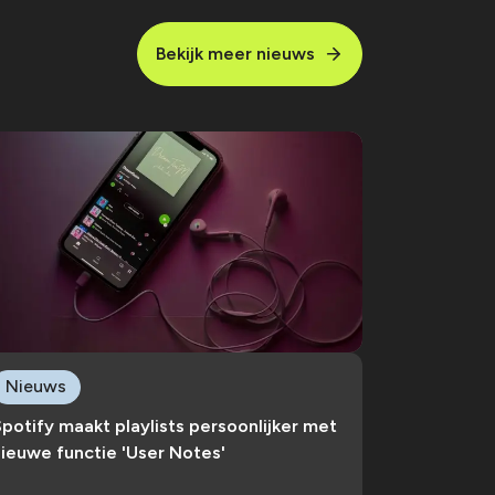
Bekijk meer nieuws
Nieuws
potify maakt playlists persoonlijker met
ieuwe functie 'User Notes'