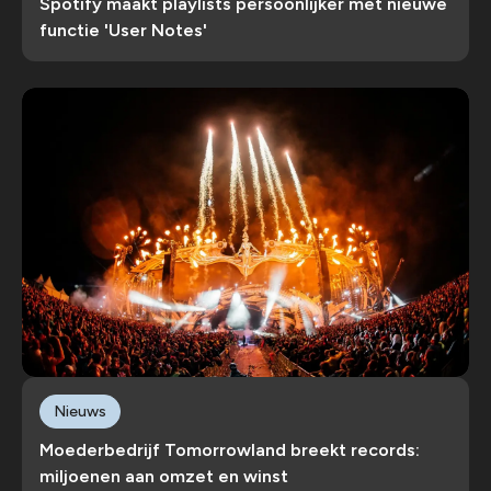
Spotify maakt playlists persoonlijker met nieuwe
functie 'User Notes'
Nieuws
Moederbedrijf Tomorrowland breekt records:
miljoenen aan omzet en winst