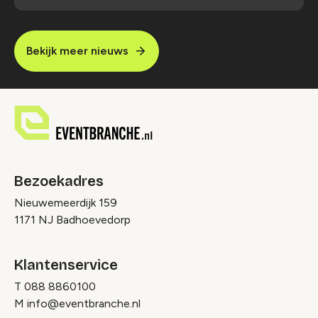
Bekijk meer nieuws
Bezoekadres
Nieuwemeerdijk 159
1171 NJ Badhoevedorp
Klantenservice
T
088 8860100
M
info@eventbranche.nl