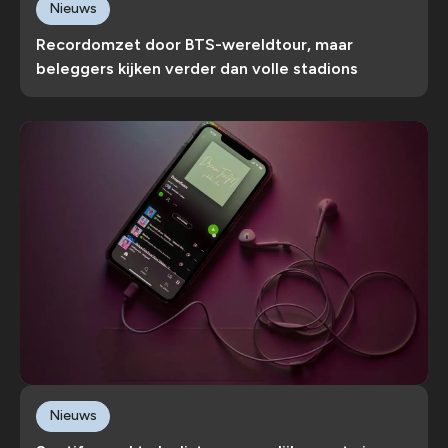
Nieuws
Recordomzet door BTS-wereldtour, maar
beleggers kijken verder dan volle stadions
Nieuws