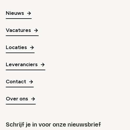
Nieuws
Vacatures
Locaties
Leveranciers
Contact
Over ons
Schrijf je in voor onze nieuwsbrief