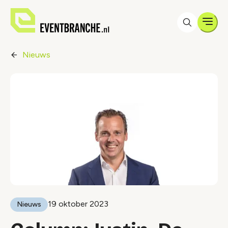
Men
Nieuws
19 oktober 2023
Nieuws