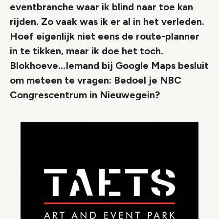
eventbranche waar ik blind naar toe kan
rijden. Zo vaak was ik er al in het verleden.
Hoef eigenlijk niet eens de route-planner
in te tikken, maar ik doe het toch.
Blokhoeve…Iemand bij Google Maps besluit
om meteen te vragen: Bedoel je NBC
Congrescentrum in Nieuwegein?