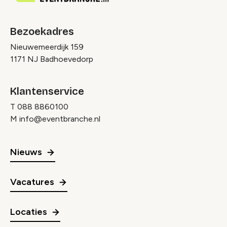
Bezoekadres
Nieuwemeerdijk 159
1171 NJ Badhoevedorp
Klantenservice
T
088 8860100
M
info@eventbranche.nl
Nieuws
Vacatures
Locaties