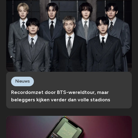
Nieuws
Recordomzet door BTS-wereldtour, maar
beleggers kijken verder dan volle stadions