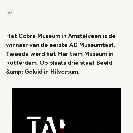
Kopieer link naar artikel
Link
Het Cobra Museum in Amstelveen is de
winnaar van de eerste AD Museumtest.
Tweede werd het Maritiem Museum in
Rotterdam. Op plaats drie staat Beeld
&amp; Geluid in Hilversum.