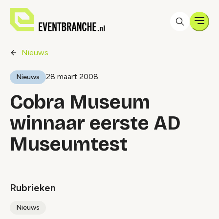
Men
Nieuws
28 maart 2008
Nieuws
Cobra Museum
winnaar eerste AD
Museumtest
Rubrieken
Nieuws