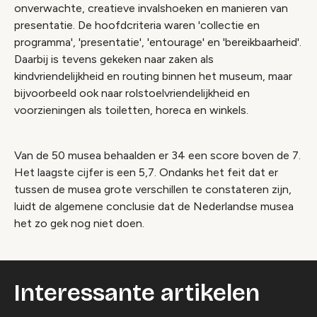
onverwachte, creatieve invalshoeken en manieren van
presentatie. De hoofdcriteria waren 'collectie en
programma', 'presentatie', 'entourage' en 'bereikbaarheid'.
Daarbij is tevens gekeken naar zaken als
kindvriendelijkheid en routing binnen het museum, maar
bijvoorbeeld ook naar rolstoelvriendelijkheid en
voorzieningen als toiletten, horeca en winkels.
Van de 50 musea behaalden er 34 een score boven de 7.
Het laagste cijfer is een 5,7. Ondanks het feit dat er
tussen de musea grote verschillen te constateren zijn,
luidt de algemene conclusie dat de Nederlandse musea
het zo gek nog niet doen.
Interessante artikelen