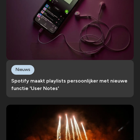
Nieuws
Spotify maakt playlists persoonlijker met nieuwe
functie 'User Notes'