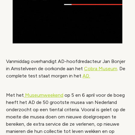
Vanmiddag overhandigt AD-hoofdredacteur Jan Bonjer
in Amstelveen de oorkonde aan het
Cobra Museum
. De
complete test staat morgen in het
AD.
Met het
Museumweekend
op 5 en 6 april voor de boeg
heeft het AD de 50 grootste musea van Nederland
onderzocht op een tiental criteria. Vooral is gelet op de
moeite die musea doen om nieuwe doelgroepen te
bereiken, de extra service die ze verlenen, op nieuwe
manieren die hun collectie tot leven wekken en op