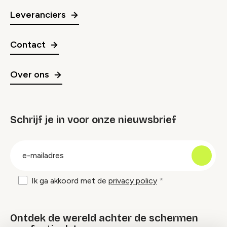
Leveranciers
Contact
Over ons
Schrijf je in voor onze nieuwsbrief
groep
E-
mailadres
Ik ga akkoord met de
privacy policy
Ontdek de wereld achter de schermen