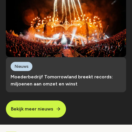
Nieuws
Moederbedrijf Tomorrowland breekt records:
miljoenen aan omzet en winst
Bekijk meer nieuws