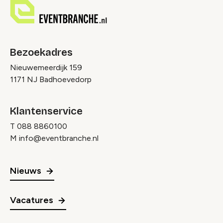
Bezoekadres
Nieuwemeerdijk 159
1171 NJ Badhoevedorp
Klantenservice
T
088 8860100
M
info@eventbranche.nl
Nieuws
Vacatures