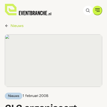
Men
Nieuws
1 februari 2008
Nieuws