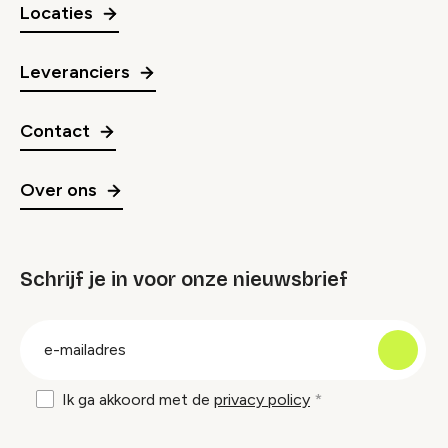
Locaties
Leveranciers
Contact
Over ons
Schrijf je in voor onze nieuwsbrief
groep
E-
mailadres
Ik ga akkoord met de
privacy policy