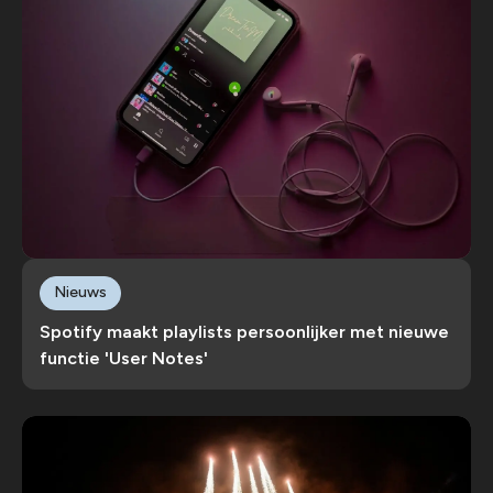
Nieuws
Spotify maakt playlists persoonlijker met nieuwe
functie 'User Notes'