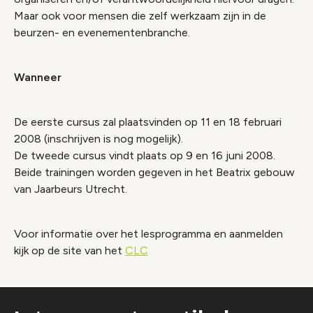
Maar ook voor mensen die zelf werkzaam zijn in de
beurzen- en evenementenbranche.
Wanneer
De eerste cursus zal plaatsvinden op 11 en 18 februari
2008 (inschrijven is nog mogelijk).
De tweede cursus vindt plaats op 9 en 16 juni 2008.
Beide trainingen worden gegeven in het Beatrix gebouw
van Jaarbeurs Utrecht.
Voor informatie over het lesprogramma en aanmelden
kijk op de site van het
CLC