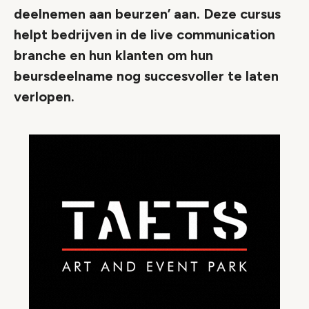
deelnemen aan beurzen’ aan. Deze cursus
helpt bedrijven in de live communication
branche en hun klanten om hun
beursdeelname nog succesvoller te laten
verlopen.