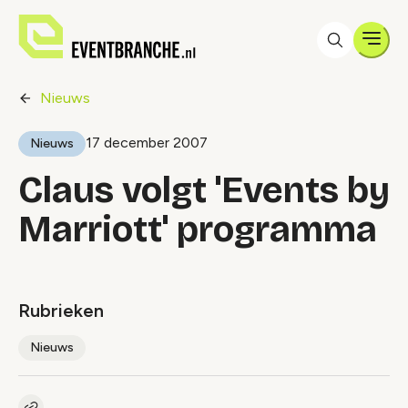
Men
Nieuws
17 december 2007
Nieuws
Claus volgt 'Events by
Marriott' programma
Rubrieken
Nieuws