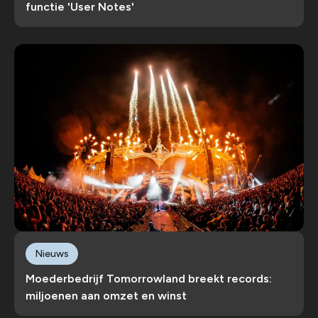
functie 'User Notes'
Nieuws
Moederbedrijf Tomorrowland breekt records:
miljoenen aan omzet en winst