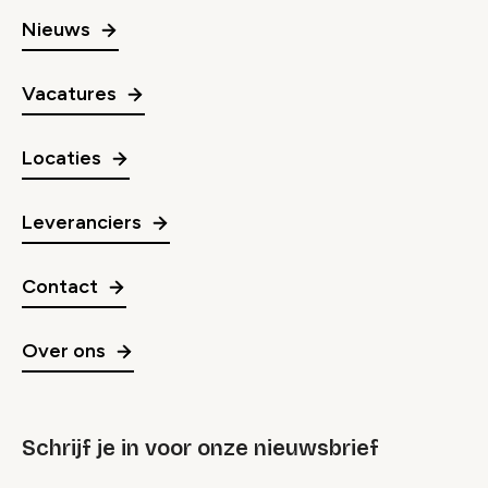
Nieuws
Vacatures
Locaties
Leveranciers
Contact
Over ons
Schrijf je in voor onze nieuwsbrief