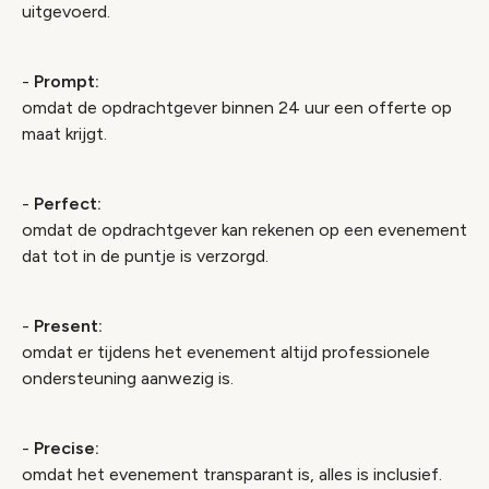
uitgevoerd.
-
Prompt:
omdat de opdrachtgever binnen 24 uur een offerte op
maat krijgt.
-
Perfect:
omdat de opdrachtgever kan rekenen op een evenement
dat tot in de puntje is verzorgd.
-
Present:
omdat er tijdens het evenement altijd professionele
ondersteuning aanwezig is.
-
Precise:
omdat het evenement transparant is, alles is inclusief.