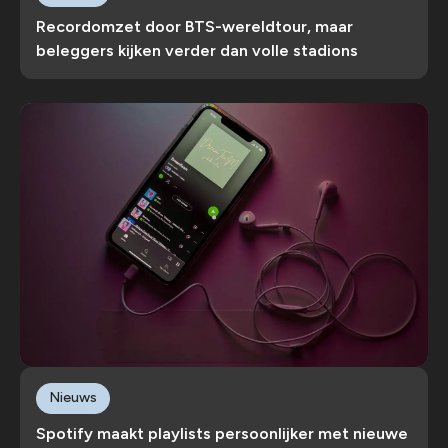
Recordomzet door BTS-wereldtour, maar
beleggers kijken verder dan volle stadions
Nieuws
Spotify maakt playlists persoonlijker met nieuwe