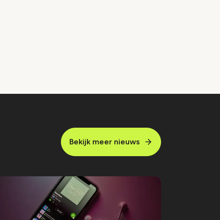
Bekijk meer nieuws