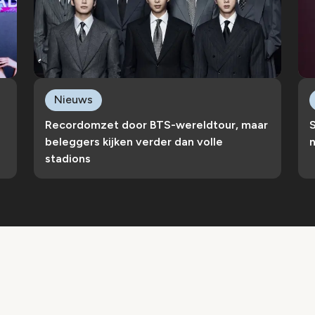
Nieuws
Recordomzet door BTS-wereldtour, maar
S
beleggers kijken verder dan volle
n
stadions