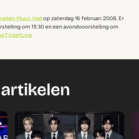
neken Music Hall
op zaterdag 16 februari 2008. Er
rstelling om 15:30 en een avondvoorstelling om
opTicketLine
artikelen