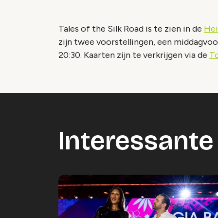
Tales of the Silk Road is te zien in de
Hei
zijn twee voorstellingen, een middagvoo
20:30. Kaarten zijn te verkrijgen via de
T
Interessante 