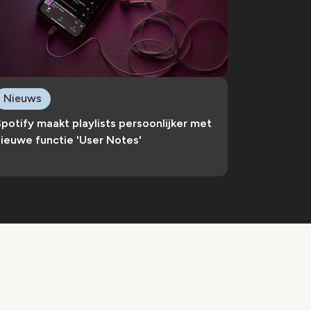
Nieuws
potify maakt playlists persoonlijker met
ieuwe functie 'User Notes'