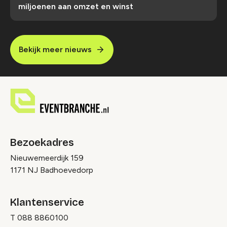
miljoenen aan omzet en winst
Bekijk meer nieuws
Bezoekadres
Nieuwemeerdijk 159
1171 NJ Badhoevedorp
Klantenservice
T
088 8860100