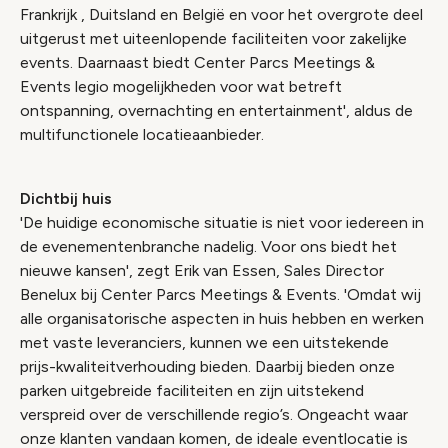
Frankrijk , Duitsland en België en voor het overgrote deel
uitgerust met uiteenlopende faciliteiten voor zakelijke
events. Daarnaast biedt Center Parcs Meetings &
Events legio mogelijkheden voor wat betreft
ontspanning, overnachting en entertainment', aldus de
multifunctionele locatieaanbieder.
Dichtbij huis
'De huidige economische situatie is niet voor iedereen in
de evenementenbranche nadelig. Voor ons biedt het
nieuwe kansen', zegt Erik van Essen, Sales Director
Benelux bij Center Parcs Meetings & Events. 'Omdat wij
alle organisatorische aspecten in huis hebben en werken
met vaste leveranciers, kunnen we een uitstekende
prijs-kwaliteitverhouding bieden. Daarbij bieden onze
parken uitgebreide faciliteiten en zijn uitstekend
verspreid over de verschillende regio’s. Ongeacht waar
onze klanten vandaan komen, de ideale eventlocatie is