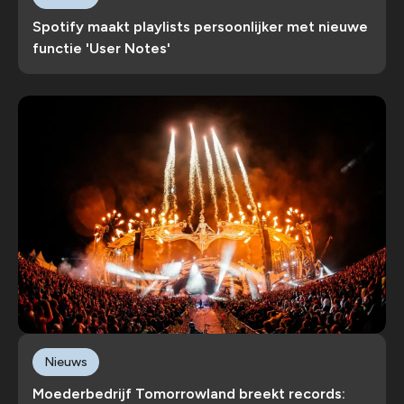
Spotify maakt playlists persoonlijker met nieuwe
functie 'User Notes'
Nieuws
Moederbedrijf Tomorrowland breekt records: