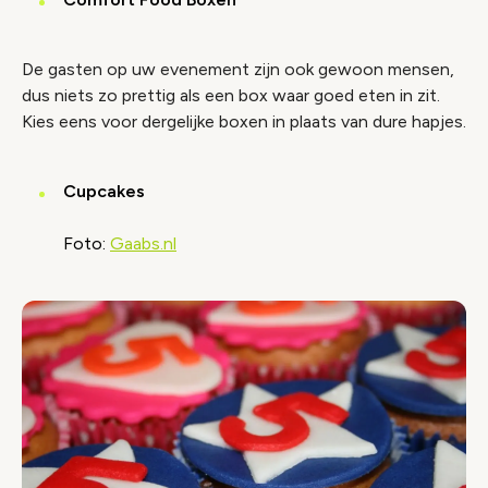
De gasten op uw evenement zijn ook gewoon mensen,
dus niets zo prettig als een box waar goed eten in zit.
Kies eens voor dergelijke boxen in plaats van dure hapjes.
Cupcakes
Foto:
Gaabs.nl