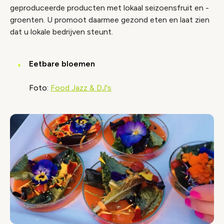
geproduceerde producten met lokaal seizoensfruit en -
groenten. U promoot daarmee gezond eten en laat zien
dat u lokale bedrijven steunt.
Eetbare bloemen
Foto:
Food Jazz & DJ's