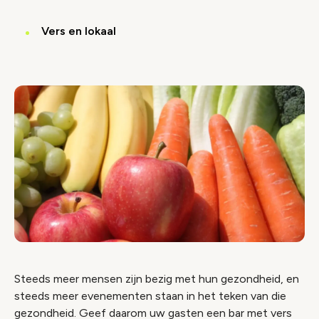
Vers en lokaal
Steeds meer mensen zijn bezig met hun gezondheid, en
steeds meer evenementen staan in het teken van die
gezondheid. Geef daarom uw gasten een bar met vers