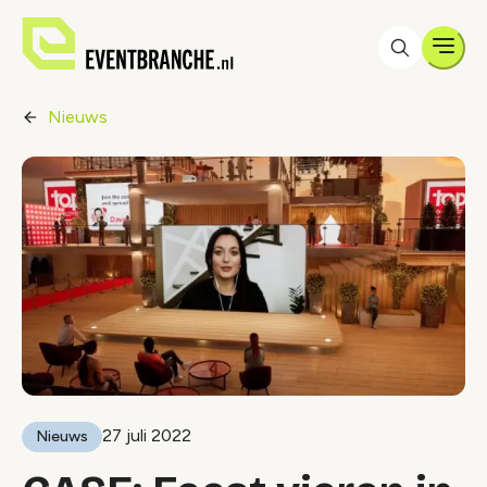
Men
Nieuws
27 juli 2022
Nieuws