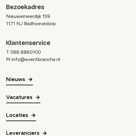
Bezoekadres
Nieuwemeerdijk 159
1171 NJ Badhoevedorp
Klantenservice
T
088 8860100
M
info@eventbranche.nl
Nieuws
Vacatures
Locaties
Leveranciers