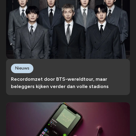
Nieuws
Recordomzet door BTS-wereldtour, maar
beleggers kijken verder dan volle stadions