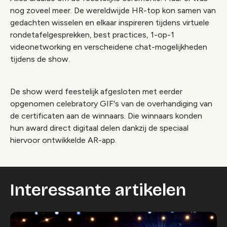
nog zoveel meer. De wereldwijde HR-top kon samen van
gedachten wisselen en elkaar inspireren tijdens virtuele
rondetafelgesprekken, best practices, 1-op-1
videonetworking en verscheidene chat-mogelijkheden
tijdens de show.
De show werd feestelijk afgesloten met eerder
opgenomen celebratory GIF's van de overhandiging van
de certificaten aan de winnaars. Die winnaars konden
hun award direct digitaal delen dankzij de speciaal
hiervoor ontwikkelde AR-app.
Interessante artikelen