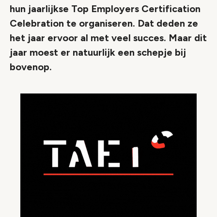
hun jaarlijkse Top Employers Certification
Celebration te organiseren. Dat deden ze
het jaar ervoor al met veel succes. Maar dit
jaar moest er natuurlijk een schepje bij
bovenop.