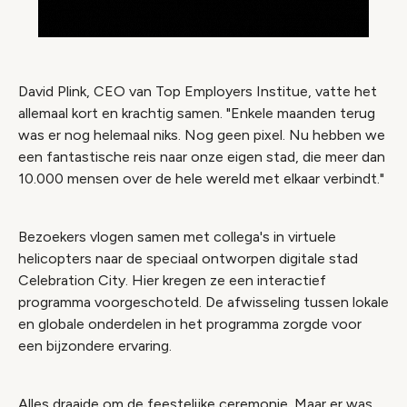
David Plink, CEO van Top Employers Institue, vatte het
allemaal kort en krachtig samen. "Enkele maanden terug
was er nog helemaal niks. Nog geen pixel. Nu hebben we
een fantastische reis naar onze eigen stad, die meer dan
10.000 mensen over de hele wereld met elkaar verbindt."
Bezoekers vlogen samen met collega's in virtuele
helicopters naar de speciaal ontworpen digitale stad
Celebration City. Hier kregen ze een interactief
programma voorgeschoteld. De afwisseling tussen lokale
en globale onderdelen in het programma zorgde voor
een bijzondere ervaring.
Alles draaide om de feestelijke ceremonie. Maar er was