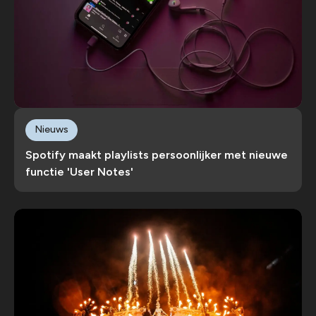
Nieuws
Spotify maakt playlists persoonlijker met nieuwe
functie 'User Notes'