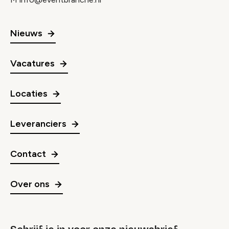
Nieuws
Vacatures
Locaties
Leveranciers
Contact
Over ons