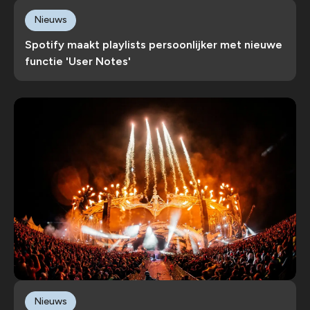
Nieuws
Spotify maakt playlists persoonlijker met nieuwe
functie 'User Notes'
Nieuws