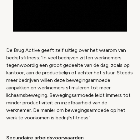
De Brug Active geeft zelf uitleg over het waarom van
bedrijfsfitness: 'In veel bedrijven zitten werknemers
tegenwoordig een groot gedeelte van de dag, zoals op
kantoor, aan de productielijn of achter het stuur. Steeds
meer bedrijven willen deze bewegingsarmoede
aanpakken en werknemers stimuleren tot meer
lichaamsbeweging. Bewegingsarmoede leidt immers tot
minder productiviteit en inzetbaarheid van de
werknemer. De manier om bewegingsarmoede op het
werk te voorkomen is bedrijfsfitness.'
Secundaire arbeidsvoorwaarden