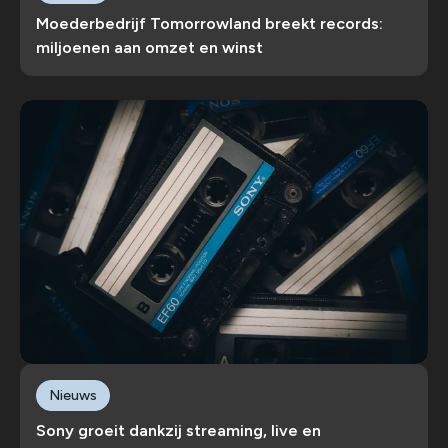
Moederbedrijf Tomorrowland breekt records:
miljoenen aan omzet en winst
Nieuws
Sony groeit dankzij streaming, live en