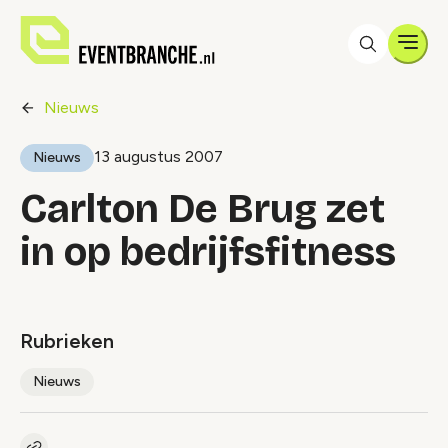
Men
Nieuws
13 augustus 2007
Nieuws
Carlton De Brug zet
in op bedrijfsfitness
Rubrieken
Nieuws