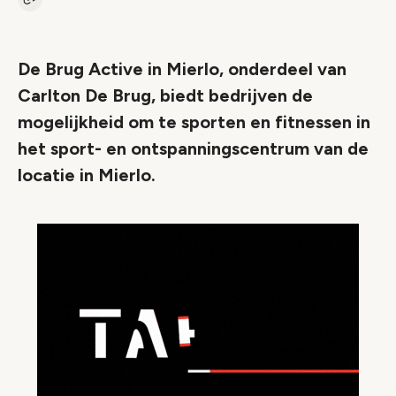
Kopieer link naar artikel
Link
De Brug Active in Mierlo, onderdeel van
Carlton De Brug, biedt bedrijven de
mogelijkheid om te sporten en fitnessen in
het sport- en ontspanningscentrum van de
locatie in Mierlo.