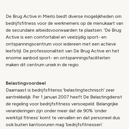
De Brug Active in Mierlo biedt diverse mogelijkheden om
bedrijfsfitness voor de werknemers op de menukaart van
de secundaire arbeidsvoorwaarden te plaatsen. 'De Brug
Active is een comfortabel en veelzijdig sport- en
ontspanningscentrum voor iedereen met een actieve
leefstijl. De professionaliteit van De Brug Active en het
enorme aanbod sport- en ontspanningsfaciliteiten
maken dit centrum uniek in de regio.
Belastingvoordeel
Daarnaast is bedrijfsfitenss 'belastingtechnisch' zeer
aantrekkelijk. Per 1 januari 2007 heeft De Belastingdienst
de regeling voor bedrijfsfitness versoepeld. Belangrijke
veranderingen zijn onder meer dat de 90% ‘onder
werktijd fitness’ komt te vervallen en dat personeel dus
ook buiten kantooruren mag ‘bedrijfsfitnessen’.