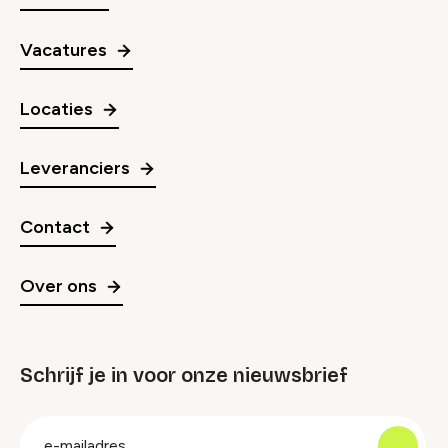
Vacatures
Locaties
Leveranciers
Contact
Over ons
Schrijf je in voor onze nieuwsbrief
groep
E-