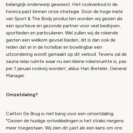
belangrijk onderwerp geweest. Het rookverbod in de
horeca past binnen onze strategie. Door de hoge mate
van Sport & The Body producten worden wij gezien als
een sportieve en gezonde partner voor veel bedrijven,
sportleden en particulieren. Wel zullen wij de rokende
gasten een welkom gevoel bieden, dit is dan ook de
reden dat er in de hotelbar en bowlingbar een
uitzondering wordt gemaakt op dit verbod. Tevens zal de
sauna relax ruimte waar nu een kleine rokersruimte is, pas
per 1 januari rookvrij worden', aldus Han Breteler, General
Manager.
Omzetdaling?
Carlton De Brug is niet bang voor een omzetdaling;
"Gezien de huidige ontwikkelingen is het straks nergens
meer toegestaan. Wij zien dit juist als een kans om ons