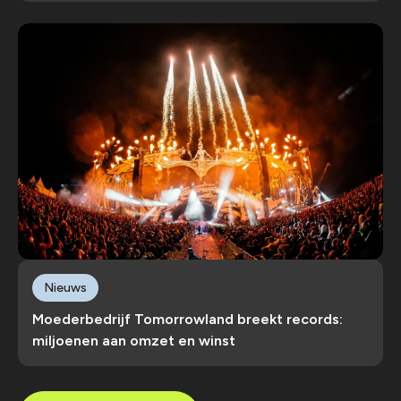
Nieuws
Moederbedrijf Tomorrowland breekt records:
miljoenen aan omzet en winst