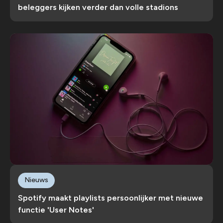
beleggers kijken verder dan volle stadions
Nieuws
Spotify maakt playlists persoonlijker met nieuwe
functie 'User Notes'