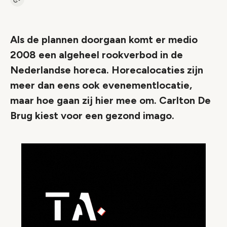
Kopieer link naar artikel
Link
Als de plannen doorgaan komt er medio
2008 een algeheel rookverbod in de
Nederlandse horeca. Horecalocaties zijn
meer dan eens ook evenementlocatie,
maar hoe gaan zij hier mee om. Carlton De
Brug kiest voor een gezond imago.