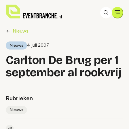
Men
Nieuws
4 juli 2007
Nieuws
Carlton De Brug per 1
september al rookvrij
Rubrieken
Nieuws