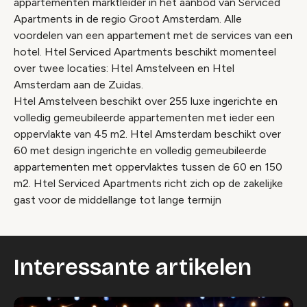
appartementen marktleider in het aanbod van Serviced
Apartments in de regio Groot Amsterdam. Alle
voordelen van een appartement met de services van een
hotel. Htel Serviced Apartments beschikt momenteel
over twee locaties: Htel Amstelveen en Htel
Amsterdam aan de Zuidas.
Htel Amstelveen beschikt over 255 luxe ingerichte en
volledig gemeubileerde appartementen met ieder een
oppervlakte van 45 m2. Htel Amsterdam beschikt over
60 met design ingerichte en volledig gemeubileerde
appartementen met oppervlaktes tussen de 60 en 150
m2. Htel Serviced Apartments richt zich op de zakelijke
gast voor de middellange tot lange termijn
Interessante artikelen