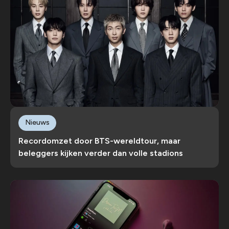
Nieuws
Recordomzet door BTS-wereldtour, maar
beleggers kijken verder dan volle stadions