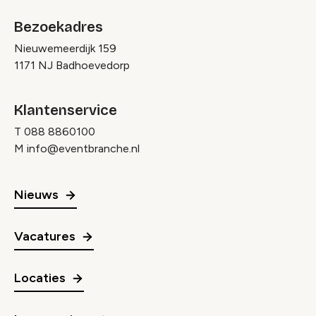
Bezoekadres
Nieuwemeerdijk 159
1171 NJ Badhoevedorp
Klantenservice
T
088 8860100
M
info@eventbranche.nl
Nieuws
Vacatures
Locaties