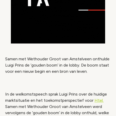
Samen met Wethouder Groot van Amstelveen onthulde
Luigi Prins de ‘gouden boom’ in de lobby. De boom staat
voor een nieuw begin en een bron van leven.
In de welkomstspeech sprak Luigi Prins over de huidige
marktsituatie en het toekomstperspectief voor
Htel.
Samen met Wethouder Groot van Amstelveen werd
vervolgens de ‘gouden boom’ in de lobby onthuld, welke