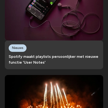
Nieuws
Spotify maakt playlists persoonlijker met nieuwe
functie 'User Notes'