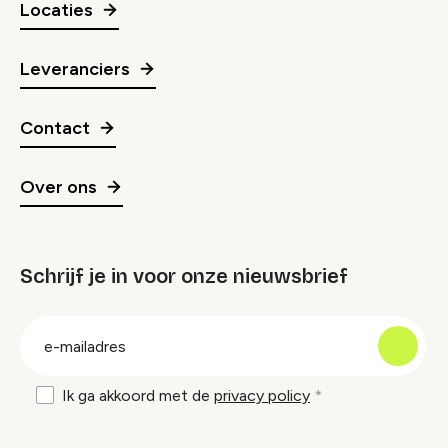
Locaties
Leveranciers
Contact
Over ons
Schrijf je in voor onze nieuwsbrief
groep
E-
mailadres
Ik ga akkoord met de
privacy policy