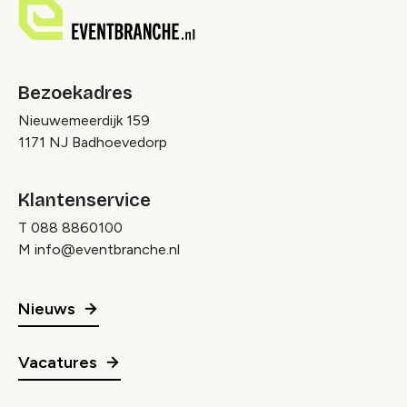
Bezoekadres
Nieuwemeerdijk 159
1171 NJ Badhoevedorp
Klantenservice
T
088 8860100
M
info@eventbranche.nl
Nieuws
Vacatures