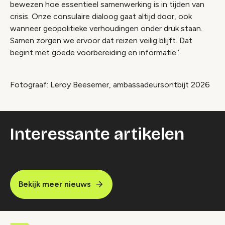
bewezen hoe essentieel samenwerking is in tijden van
crisis. Onze consulaire dialoog gaat altijd door, ook
wanneer geopolitieke verhoudingen onder druk staan.
Samen zorgen we ervoor dat reizen veilig blijft. Dat
begint met goede voorbereiding en informatie.’
Fotograaf: Leroy Beesemer, ambassadeursontbijt 2026
Interessante artikelen
Bekijk meer nieuws