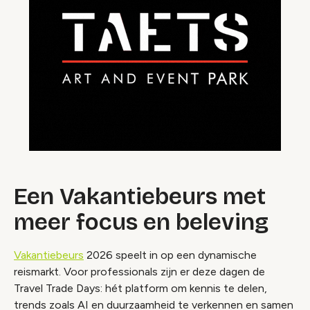
Een Vakantiebeurs met
meer focus en beleving
Vakantiebeurs
2026 speelt in op een dynamische
reismarkt. Voor professionals zijn er deze dagen de
Travel Trade Days: hét platform om kennis te delen,
trends zoals AI en duurzaamheid te verkennen en samen