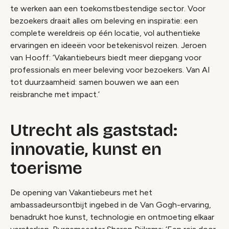
te werken aan een toekomstbestendige sector. Voor
bezoekers draait alles om beleving en inspiratie: een
complete wereldreis op één locatie, vol authentieke
ervaringen en ideeën voor betekenisvol reizen. Jeroen
van Hooff: ‘Vakantiebeurs biedt meer diepgang voor
professionals en meer beleving voor bezoekers. Van AI
tot duurzaamheid: samen bouwen we aan een
reisbranche met impact.’
Utrecht als gaststad:
innovatie, kunst en
toerisme
De opening van Vakantiebeurs met het
ambassadeursontbijt ingebed in de Van Gogh-ervaring,
benadrukt hoe kunst, technologie en ontmoeting elkaar