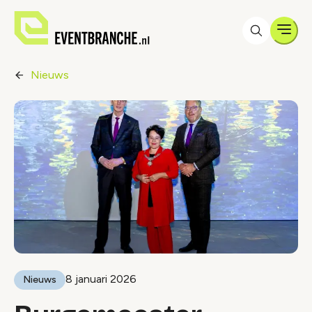
Men
Nieuws
8 januari 2026
Nieuws