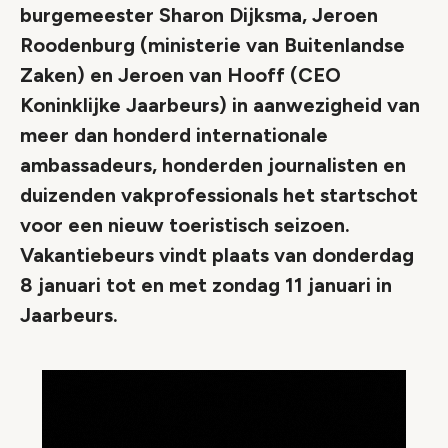
burgemeester Sharon Dijksma, Jeroen
Roodenburg (ministerie van Buitenlandse
Zaken) en Jeroen van Hooff (CEO
Koninklijke Jaarbeurs) in aanwezigheid van
meer dan honderd internationale
ambassadeurs, honderden journalisten en
duizenden vakprofessionals het startschot
voor een nieuw toeristisch seizoen.
Vakantiebeurs vindt plaats van donderdag
8 januari tot en met zondag 11 januari in
Jaarbeurs.