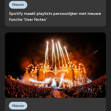
Nieuws
Spotify maakt playlists persoonlijker met nieuwe
functie 'User Notes'
Nieuws