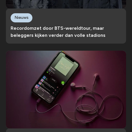
Nieuws
Recordomzet door BTS-wereldtour, maar
beleggers kijken verder dan volle stadions