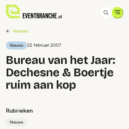
Men
Nieuws
22 februari 2007
Nieuws
Bureau van het Jaar:
Dechesne & Boertje
ruim aan kop
Rubrieken
Nieuws