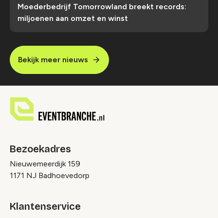
Moederbedrijf Tomorrowland breekt records:
miljoenen aan omzet en winst
Bekijk meer nieuws
Bezoekadres
Nieuwemeerdijk 159
1171 NJ Badhoevedorp
Klantenservice