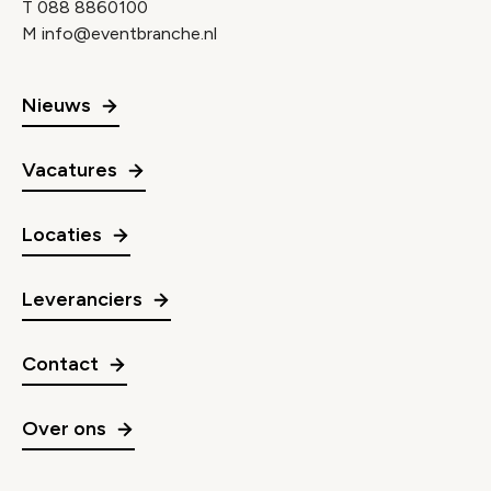
T
088 8860100
M
info@eventbranche.nl
Nieuws
Vacatures
Locaties
Leveranciers
Contact
Over ons