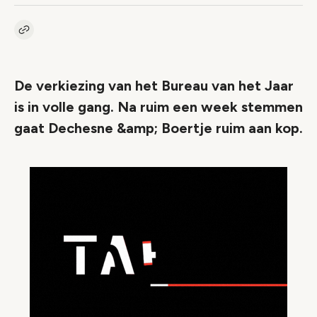
Kopieer link naar artikel
Link
De verkiezing van het Bureau van het Jaar
is in volle gang. Na ruim een week stemmen
gaat Dechesne &amp; Boertje ruim aan kop.