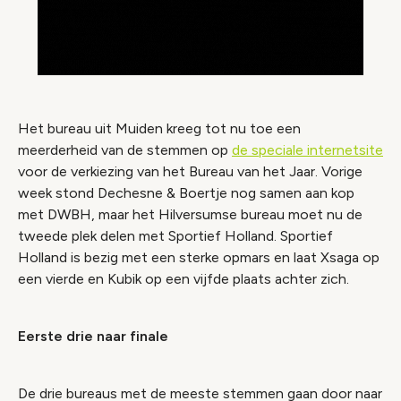
Het bureau uit Muiden kreeg tot nu toe een
meerderheid van de stemmen op
de speciale internetsite
voor de verkiezing van het Bureau van het Jaar. Vorige
week stond Dechesne & Boertje nog samen aan kop
met DWBH, maar het Hilversumse bureau moet nu de
tweede plek delen met Sportief Holland. Sportief
Holland is bezig met een sterke opmars en laat Xsaga op
een vierde en Kubik op een vijfde plaats achter zich.
Eerste drie naar finale
De drie bureaus met de meeste stemmen gaan door naar