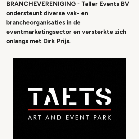
BRANCHEVERENIGING - Taller Events BV
ondersteunt diverse vak- en
brancheorganisaties in de
eventmarketingsector en versterkte zich
onlangs met Dirk Prijs.