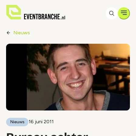
Men
Nieuws
16 juni 2011
Nieuws