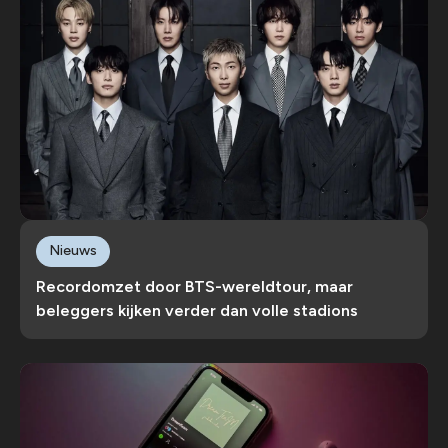
Nieuws
Recordomzet door BTS-wereldtour, maar
beleggers kijken verder dan volle stadions