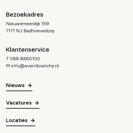
Bezoekadres
Nieuwemeerdijk 159
1171 NJ Badhoevedorp
Klantenservice
T
088 8860100
M
info@eventbranche.nl
Nieuws
Vacatures
Locaties