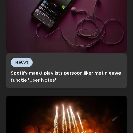
Nieuws
Spotify maakt playlists persoonlijker met nieuwe
functie 'User Notes'