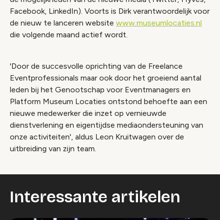
Facebook, LinkedIn). Voorts is Dirk verantwoordelijk voor
de nieuw te lanceren website
www.museumlocaties.nl
die volgende maand actief wordt.
'Door de succesvolle oprichting van de Freelance
Eventprofessionals maar ook door het groeiend aantal
leden bij het Genootschap voor Eventmanagers en
Platform Museum Locaties ontstond behoefte aan een
nieuwe medewerker die inzet op vernieuwde
dienstverlening en eigentijdse mediaondersteuning van
onze activiteiten', aldus Leon Kruitwagen over de
uitbreiding van zijn team.
Interessante artikelen