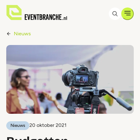
Men
Nieuws
20 oktober 2021
Nieuws