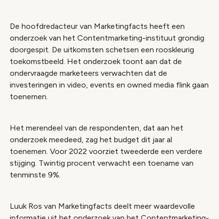
De hoofdredacteur van Marketingfacts heeft een
onderzoek van het Contentmarketing-instituut grondig
doorgespit. De uitkomsten schetsen een rooskleurig
toekomstbeeld. Het onderzoek toont aan dat de
ondervraagde marketeers verwachten dat de
investeringen in video, events en owned media flink gaan
toenemen.
Het merendeel van de respondenten, dat aan het
onderzoek meedeed, zag het budget dit jaar al
toenemen. Voor 2022 voorziet tweederde een verdere
stijging. Twintig procent verwacht een toename van
tenminste 9%.
Luuk Ros van Marketingfacts deelt meer waardevolle
informatie uit het onderzoek van het Contentmarketing-