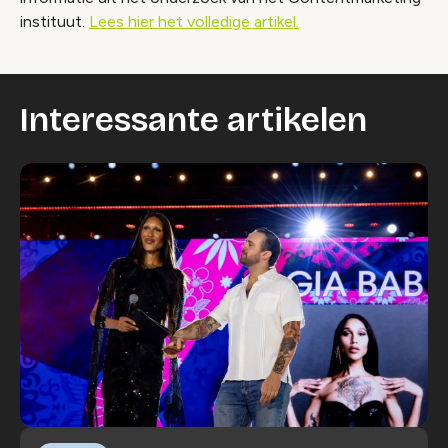
instituut.
Lees hier het volledige artikel.
Interessante artikelen