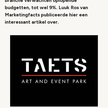
branche verwachten oplopende
budgetten, tot wel 9%. Luuk Ros van
Marketingfacts publiceerde hier een
interessant artikel over.