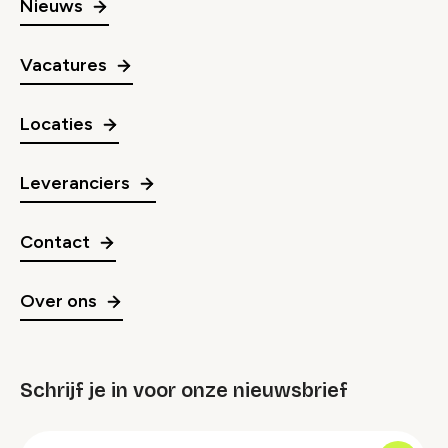
Nieuws
Vacatures
Locaties
Leveranciers
Contact
Over ons
Schrijf je in voor onze nieuwsbrief
groep