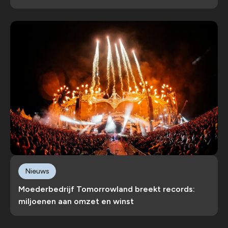
Nieuws
Moederbedrijf Tomorrowland breekt records:
miljoenen aan omzet en winst