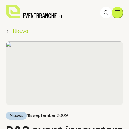
Men
Nieuws
18 september 2009
Nieuws