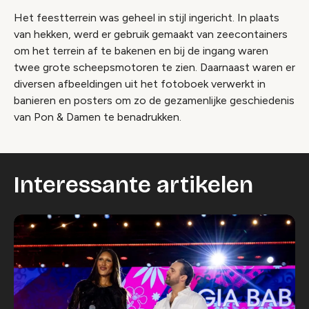
Het feestterrein was geheel in stijl ingericht. In plaats
van hekken, werd er gebruik gemaakt van zeecontainers
om het terrein af te bakenen en bij de ingang waren
twee grote scheepsmotoren te zien. Daarnaast waren er
diversen afbeeldingen uit het fotoboek verwerkt in
banieren en posters om zo de gezamenlijke geschiedenis
van Pon & Damen te benadrukken.
Interessante artikelen