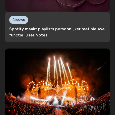
Nieuws
Spotify maakt playlists persoonlijker met nieuwe
functie 'User Notes'