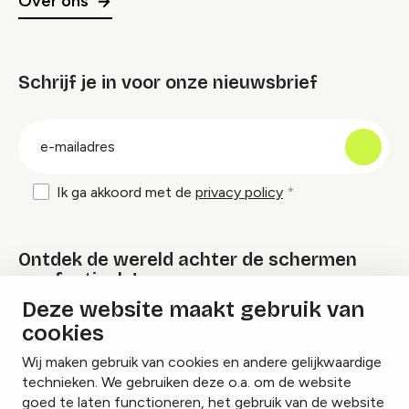
Over ons
Schrijf je in voor onze nieuwsbrief
groep
E-
mailadres
Ik ga akkoord met de
privacy policy
Ontdek de wereld achter de schermen
van festivals!
Deze website maakt gebruik van
cookies
Lees onze Festival Specials
Wij maken gebruik van cookies en andere gelijkwaardige
technieken. We gebruiken deze o.a. om de website
goed te laten functioneren, het gebruik van de website