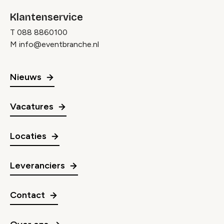
Klantenservice
T
088 8860100
M
info@eventbranche.nl
Nieuws
Vacatures
Locaties
Leveranciers
Contact