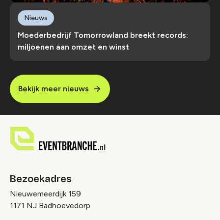
Nieuws
Moederbedrijf Tomorrowland breekt records:
miljoenen aan omzet en winst
Bekijk meer nieuws
Bezoekadres
Nieuwemeerdijk 159
1171 NJ Badhoevedorp