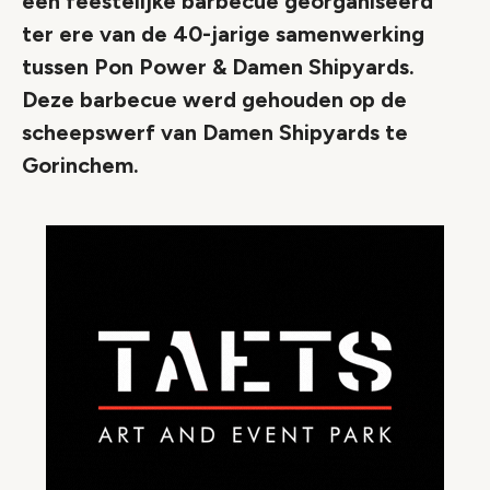
een feestelijke barbecue georganiseerd
ter ere van de 40-jarige samenwerking
tussen Pon Power & Damen Shipyards.
Deze barbecue werd gehouden op de
scheepswerf van Damen Shipyards te
Gorinchem.