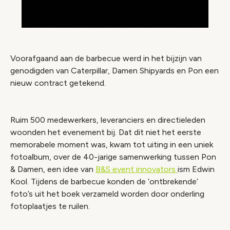
Voorafgaand aan de barbecue werd in het bijzijn van
genodigden van Caterpillar, Damen Shipyards en Pon een
nieuw contract getekend.
Ruim 500 medewerkers, leveranciers en directieleden
woonden het evenement bij. Dat dit niet het eerste
memorabele moment was, kwam tot uiting in een uniek
fotoalbum, over de 40-jarige samenwerking tussen Pon
& Damen, een idee van
B&S event innovators
ism Edwin
Kool. Tijdens de barbecue konden de ‘ontbrekende’
foto’s uit het boek verzameld worden door onderling
fotoplaatjes te ruilen.