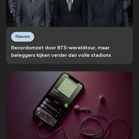
Nieuws
Recordomzet door BTS-wereldtour, maar
beleggers kijken verder dan volle stadions