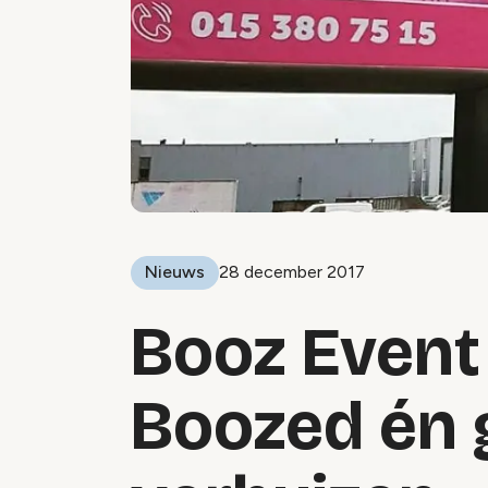
Nieuws
28 december 2017
Booz Event
Boozed én 