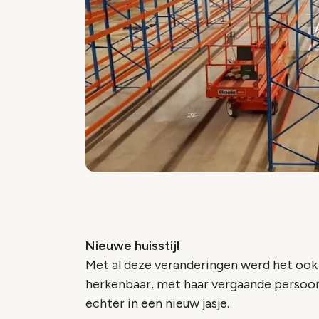
Nieuwe huisstijl
Met al deze veranderingen werd het ook ti
herkenbaar, met haar vergaande persoonli
echter in een nieuw jasje.