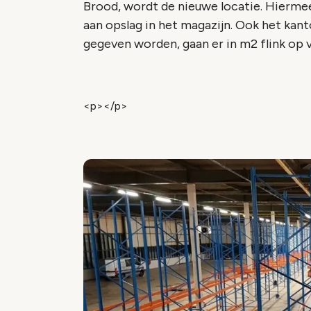
Brood, wordt de nieuwe locatie. Hiermee
aan opslag in het magazijn. Ook het kan
gegeven worden, gaan er in m2 flink op v
<p></p>