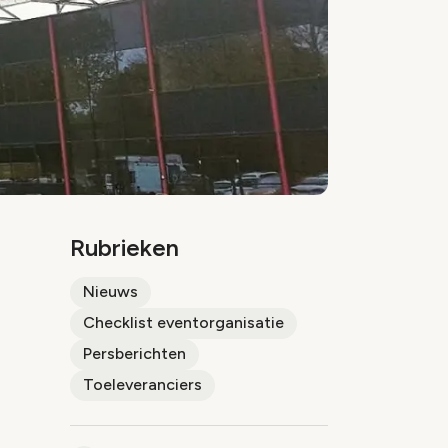
Rubrieken
Nieuws
Checklist eventorganisatie
Persberichten
Toeleveranciers