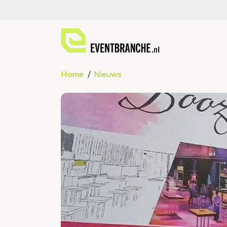
Home
Nieuws