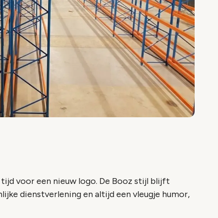
jd voor een nieuw logo. De Booz stijl blijft
jke dienstverlening en altijd een vleugje humor,