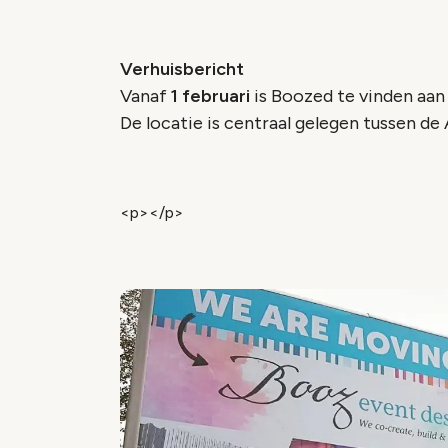
Verhuisbericht
Vanaf
1 februari
is Boozed te vinden aan
De locatie is centraal gelegen tussen de 
<p></p>