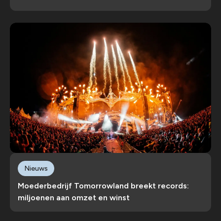
Nieuws
Moederbedrijf Tomorrowland breekt records:
miljoenen aan omzet en winst