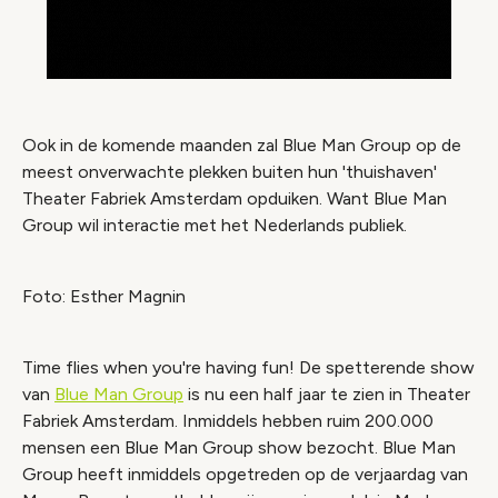
Ook in de komende maanden zal Blue Man Group op de
meest onverwachte plekken buiten hun 'thuishaven'
Theater Fabriek Amsterdam opduiken. Want Blue Man
Group wil interactie met het Nederlands publiek.
Foto: Esther Magnin
Time flies when you're having fun! De spetterende show
van
Blue Man Group
is nu een half jaar te zien in Theater
Fabriek Amsterdam. Inmiddels hebben ruim 200.000
mensen een Blue Man Group show bezocht. Blue Man
Group heeft inmiddels opgetreden op de verjaardag van