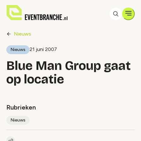
Men
Nieuws
21 juni 2007
Nieuws
Blue Man Group gaat
op locatie
Rubrieken
Nieuws