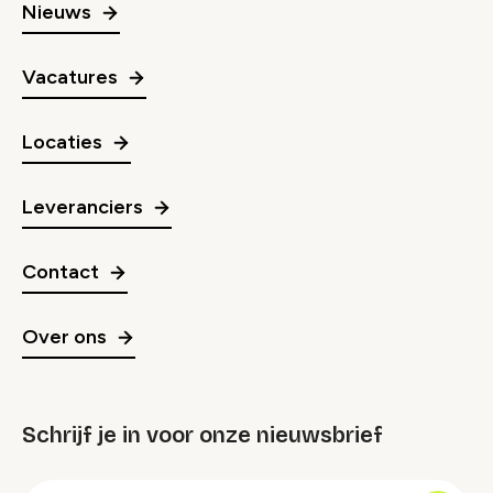
Nieuws
Vacatures
Locaties
Leveranciers
Contact
Over ons
Schrijf je in voor onze nieuwsbrief
groep