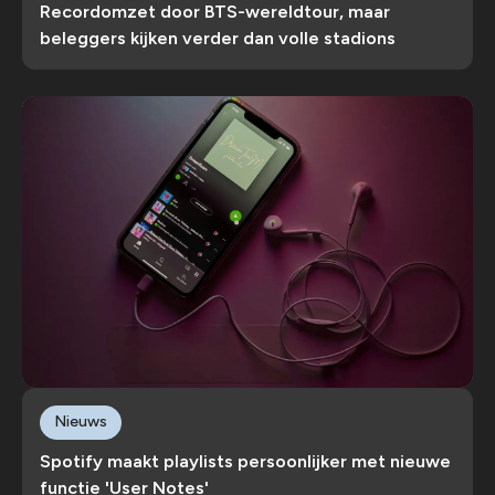
Recordomzet door BTS-wereldtour, maar
beleggers kijken verder dan volle stadions
Nieuws
Spotify maakt playlists persoonlijker met nieuwe
functie 'User Notes'