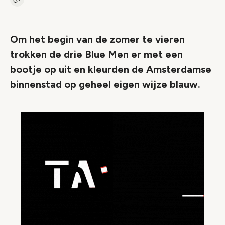
Kopieer link naar artikel
Link
Om het begin van de zomer te vieren
trokken de drie Blue Men er met een
bootje op uit en kleurden de Amsterdamse
binnenstad op geheel eigen wijze blauw.