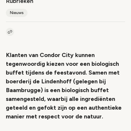
Rubrieken
Nieuws
Kopieer link naar artikel
Link
Klanten van Condor City kunnen
tegenwoordig kiezen voor een biologisch
buffet tijdens de feestavond. Samen met
boerderij de Lindenhoff (gelegen bij
Baambrugge) is een biologisch buffet
samengesteld, waarbij alle ingrediënten
geteeld en gefokt zijn op een authentieke
manier met respect voor de natuur.