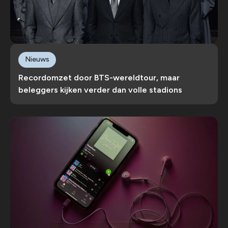
Nieuws
Recordomzet door BTS-wereldtour, maar
beleggers kijken verder dan volle stadions