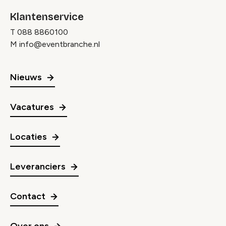
Klantenservice
T
088 8860100
M
info@eventbranche.nl
Nieuws
Vacatures
Locaties
Leveranciers
Contact