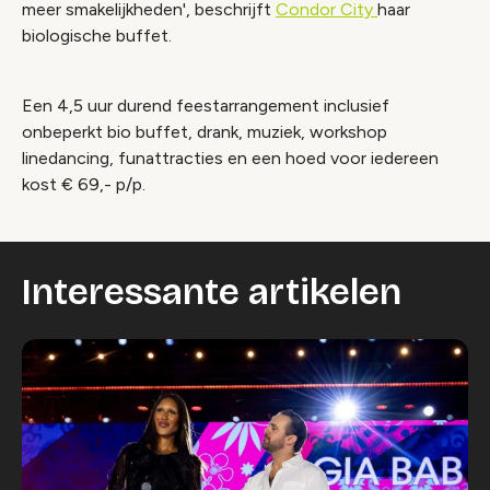
meer smakelijkheden', beschrijft
Condor City
haar
biologische buffet.
Een 4,5 uur durend feestarrangement inclusief
onbeperkt bio buffet, drank, muziek, workshop
linedancing, funattracties en een hoed voor iedereen
kost € 69,- p/p.
Interessante artikelen