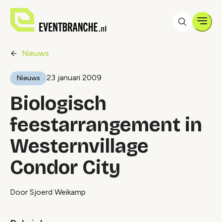
Men
Nieuws
23 januari 2009
Nieuws
Biologisch
feestarrangement in
Westernvillage
Condor City
Door Sjoerd Weikamp