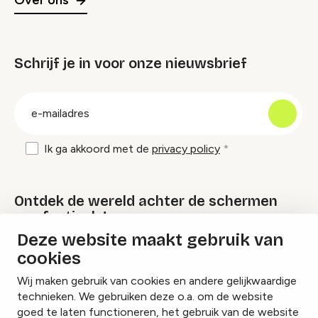
Over ons
Schrijf je in voor onze nieuwsbrief
groep
E-
mailadres
Ik ga akkoord met de
privacy policy
Ontdek de wereld achter de schermen
van festivals!
Deze website maakt gebruik van
cookies
Lees onze Festival Specials
Wij maken gebruik van cookies en andere gelijkwaardige
technieken. We gebruiken deze o.a. om de website
goed te laten functioneren, het gebruik van de website