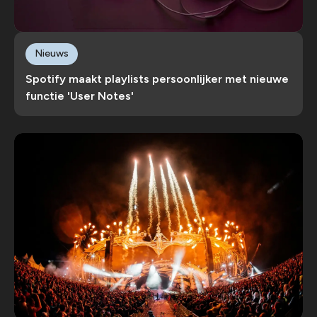
Nieuws
Spotify maakt playlists persoonlijker met nieuwe
functie 'User Notes'