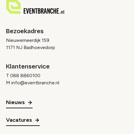
Bezoekadres
Nieuwemeerdijk 159
1171 NJ Badhoevedorp
Klantenservice
T
088 8860100
M
info@eventbranche.nl
Nieuws
Vacatures