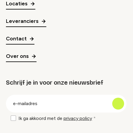
Locaties
Leveranciers
Contact
Over ons
Schrijf je in voor onze nieuwsbrief
groep
E-
mailadres
Ik ga akkoord met de
privacy policy