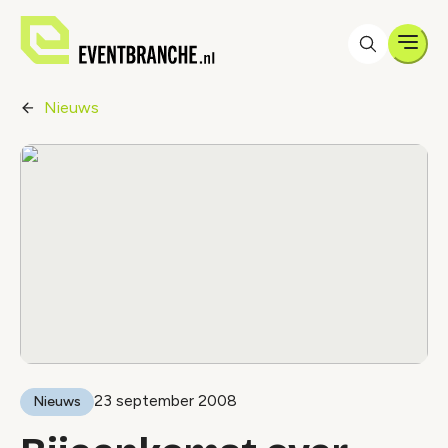
Men
Nieuws
23 september 2008
Nieuws