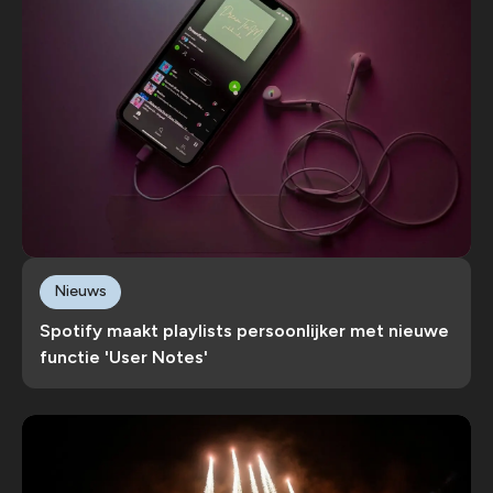
Nieuws
Spotify maakt playlists persoonlijker met nieuwe
functie 'User Notes'