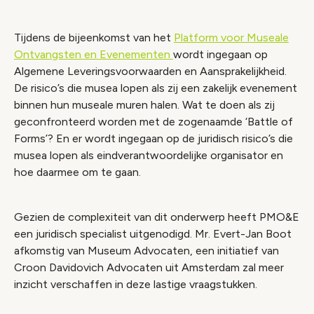
Tijdens de bijeenkomst van het
Platform voor Museale
Ontvangsten en Evenementen
wordt ingegaan op
Algemene Leveringsvoorwaarden en Aansprakelijkheid.
De risico’s die musea lopen als zij een zakelijk evenement
binnen hun museale muren halen. Wat te doen als zij
geconfronteerd worden met de zogenaamde ‘Battle of
Forms’? En er wordt ingegaan op de juridisch risico’s die
musea lopen als eindverantwoordelijke organisator en
hoe daarmee om te gaan.
Gezien de complexiteit van dit onderwerp heeft PMO&E
een juridisch specialist uitgenodigd. Mr. Evert-Jan Boot
afkomstig van Museum Advocaten, een initiatief van
Croon Davidovich Advocaten uit Amsterdam zal meer
inzicht verschaffen in deze lastige vraagstukken.