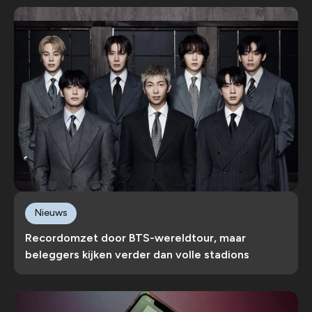
Nieuws
Recordomzet door BTS-wereldtour, maar
beleggers kijken verder dan volle stadions