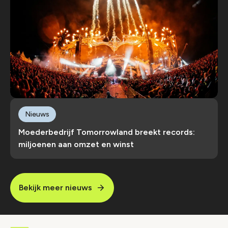
Nieuws
Moederbedrijf Tomorrowland breekt records:
miljoenen aan omzet en winst
Bekijk meer nieuws