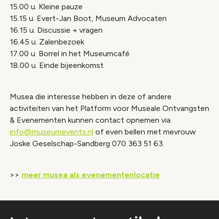
15.00 u. Kleine pauze
15.15 u. Evert-Jan Boot, Museum Advocaten
16.15 u. Discussie + vragen
16.45 u. Zalenbezoek
17.00 u. Borrel in het Museumcafé
18.00 u. Einde bijeenkomst
Musea die interesse hebben in deze of andere
activiteiten van het Platform voor Museale Ontvangsten
& Evenementen kunnen contact opnemen via
info@museumevents.nl
of even bellen met mevrouw
Joske Geselschap-Sandberg 070 363 51 63.
>>
meer musea als evenementenlocatie